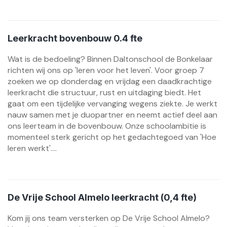
Leerkracht bovenbouw 0.4 fte
Wat is de bedoeling? Binnen Daltonschool de Bonkelaar
richten wij ons op 'leren voor het leven'. Voor groep 7
zoeken we op donderdag en vrijdag een daadkrachtige
leerkracht die structuur, rust en uitdaging biedt. Het
gaat om een tijdelijke vervanging wegens ziekte. Je werkt
nauw samen met je duopartner en neemt actief deel aan
ons leerteam in de bovenbouw. Onze schoolambitie is
momenteel sterk gericht op het gedachtegoed van 'Hoe
leren werkt'....
De Vrije School Almelo leerkracht (0,4 fte)
Kom jij ons team versterken op De Vrije School Almelo?