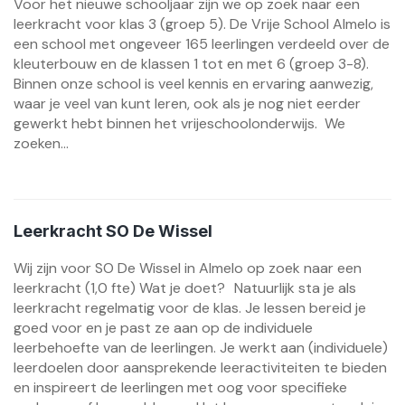
Voor het nieuwe schooljaar zijn we op zoek naar een
leerkracht voor klas 3 (groep 5). De Vrije School Almelo is
een school met ongeveer 165 leerlingen verdeeld over de
kleuterbouw en de klassen 1 tot en met 6 (groep 3-8).
Binnen onze school is veel kennis en ervaring aanwezig,
waar je veel van kunt leren, ook als je nog niet eerder
gewerkt hebt binnen het vrijeschoolonderwijs. We
zoeken...
Leerkracht SO De Wissel
Wij zijn voor SO De Wissel in Almelo op zoek naar een
leerkracht (1,0 fte) Wat je doet? Natuurlijk sta je als
leerkracht regelmatig voor de klas. Je lessen bereid je
goed voor en je past ze aan op de individuele
leerbehoefte van de leerlingen. Je werkt aan (individuele)
leerdoelen door aansprekende leeractiviteiten te bieden
en inspireert de leerlingen met oog voor specifieke