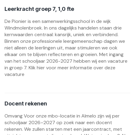
Leerkracht groep 7, 1,0 fte
De Pionier is een samenwerkingsschool in de wijk
Windmolenbroek. In ons dagelijks handelen staan drie
kernwaarden centraal: kansrijk, uniek en verbindend.
Binnen onze professionele leergemeenschap dagen we
niet alleen de leerlingen uit, maar stimuleren we ook
elkaar om te blijven reflecteren en groeien. Met ingang
van het schooljaar 2026-2027 hebben wij een vacature
in groep 7. Klik hier voor meer informatie over deze
vacature
Docent rekenen
Omvang Voor onze mbo-locatie in Almelo zijn wij per
schooljaar 2026–2027 op zoek naar een docent
rekenen. We zullen starten met een jaarcontract, met