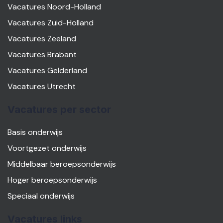
Vacatures Noord-Holland
Vacatures Zuid-Holland
Vacatures Zeeland
Vacatures Brabant
Vacatures Gelderland
Vacatures Utrecht
Vacatures per sector
Basis onderwijs
Voortgezet onderwijs
Middelbaar beroepsonderwijs
Hoger beroepsonderwijs
Speciaal onderwijs
Vacatures links