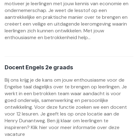
motiveer je leerlingen met jouw kennis van economie en
ondernemerschap. Je weet de lesstof op een
aantrekkelijke en praktische manier over te brengen en
creëert een veilige en uitdagende leeromgeving waarin
leerlingen zich kunnen ontwikkelen. Met jouw
enthousiasme en betrokkenheid help...
Docent Engels 2e graads
Bij ons krijg je de kans om jouw enthousiasme voor de
Engelse taal dagelijks over te brengen op leerlingen. Je
werkt in een betrokken team waar aandacht is voor
goed onderwijs, samenwerking en persoonlijke
ontwikkeling. Voor deze functie zoeken we een docent
voor 12 lesuren. Je geeft les op onze locatie aan de
Henry Dunantweg. Ben jij klaar om leerlingen te
inspireren? Klik hier voor meer informatie over deze
vacature