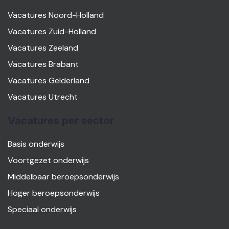
Vacatures Noord-Holland
Vacatures Zuid-Holland
Vacatures Zeeland
Vacatures Brabant
Vacatures Gelderland
Vacatures Utrecht
Vacatures per sector
Basis onderwijs
Voortgezet onderwijs
Middelbaar beroepsonderwijs
Hoger beroepsonderwijs
Speciaal onderwijs