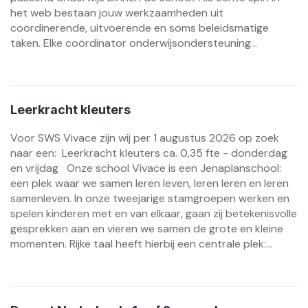
het web bestaan jouw werkzaamheden uit
coördinerende, uitvoerende en soms beleidsmatige
taken. Elke coördinator onderwijsondersteuning...
Leerkracht kleuters
Voor SWS Vivace zijn wij per 1 augustus 2026 op zoek
naar een: Leerkracht kleuters ca. 0,35 fte - donderdag
en vrijdag Onze school Vivace is een Jenaplanschool:
een plek waar we samen leren leven, leren leren en leren
samenleven. In onze tweejarige stamgroepen werken en
spelen kinderen met en van elkaar, gaan zij betekenisvolle
gesprekken aan en vieren we samen de grote en kleine
momenten. Rijke taal heeft hierbij een centrale plek:...