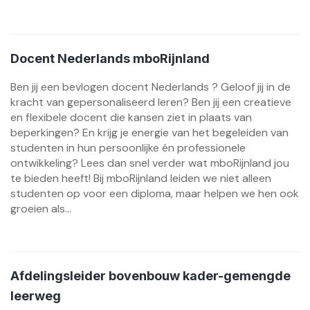
Docent Nederlands mboRijnland
Ben jij een bevlogen docent Nederlands ? Geloof jij in de
kracht van gepersonaliseerd leren? Ben jij een creatieve
en flexibele docent die kansen ziet in plaats van
beperkingen? En krijg je energie van het begeleiden van
studenten in hun persoonlijke én professionele
ontwikkeling? Lees dan snel verder wat mboRijnland jou
te bieden heeft! Bij mboRijnland leiden we niet alleen
studenten op voor een diploma, maar helpen we hen ook
groeien als...
Afdelingsleider bovenbouw kader-gemengde
leerweg