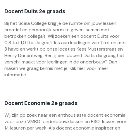
Docent Duits 2e graads
Bij het Scala College krijg je de ruimte om jouw lessen
creatief en persoonlijk vorm te geven, samen met
betrokken collega’s. Wij zoeken een docent Duits voor
0,8 tot 1,0 fte. Je geeft les aan leerlingen van 1 tot en met
3 havo en werkt op onze locaties Kees Musterstraat en
Henry Dunantweg. Ben jij een docent Duits die graag het
verschil maakt voor leerlingen in de onderbouw? Dan
maken we graag kennis met je. Klik hier voor meer
informatie...
Docent Economie 2e graads
Wij zijn op zoek naar een enthousiaste docent economie
voor onze VMBO-onderbouwklassen en PSO-lessen voor
14 lesuren per week. Als docent economie inspireer en