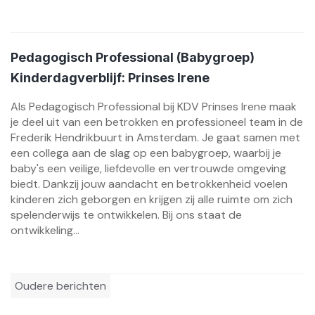
Pedagogisch Professional (Babygroep)
Kinderdagverblijf: Prinses Irene
Als Pedagogisch Professional bij KDV Prinses Irene maak
je deel uit van een betrokken en professioneel team in de
Frederik Hendrikbuurt in Amsterdam. Je gaat samen met
een collega aan de slag op een babygroep, waarbij je
baby's een veilige, liefdevolle en vertrouwde omgeving
biedt. Dankzij jouw aandacht en betrokkenheid voelen
kinderen zich geborgen en krijgen zij alle ruimte om zich
spelenderwijs te ontwikkelen. Bij ons staat de
ontwikkeling...
Berichtennavigatie
Oudere berichten