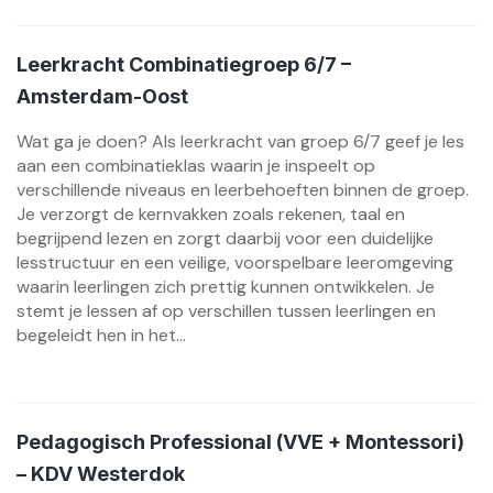
Leerkracht Combinatiegroep 6/7 –
Amsterdam-Oost
Wat ga je doen? Als leerkracht van groep 6/7 geef je les
aan een combinatieklas waarin je inspeelt op
verschillende niveaus en leerbehoeften binnen de groep.
Je verzorgt de kernvakken zoals rekenen, taal en
begrijpend lezen en zorgt daarbij voor een duidelijke
lesstructuur en een veilige, voorspelbare leeromgeving
waarin leerlingen zich prettig kunnen ontwikkelen. Je
stemt je lessen af op verschillen tussen leerlingen en
begeleidt hen in het...
Pedagogisch Professional (VVE + Montessori)
– KDV Westerdok