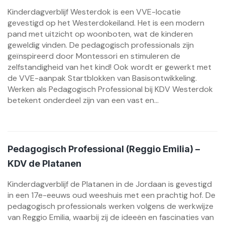
Kinderdagverblijf Westerdok is een VVE-locatie
gevestigd op het Westerdokeiland. Het is een modern
pand met uitzicht op woonboten, wat de kinderen
geweldig vinden. De pedagogisch professionals zijn
geïnspireerd door Montessori en stimuleren de
zelfstandigheid van het kind! Ook wordt er gewerkt met
de VVE-aanpak Startblokken van Basisontwikkeling.
Werken als Pedagogisch Professional bij KDV Westerdok
betekent onderdeel zijn van een vast en...
Pedagogisch Professional (Reggio Emilia) –
KDV de Platanen
Kinderdagverblijf de Platanen in de Jordaan is gevestigd
in een 17e-eeuws oud weeshuis met een prachtig hof. De
pedagogisch professionals werken volgens de werkwijze
van Reggio Emilia, waarbij zij de ideeën en fascinaties van