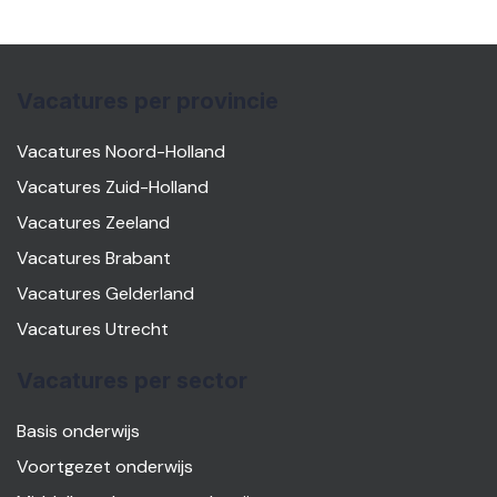
Vacatures per provincie
Vacatures Noord-Holland
Vacatures Zuid-Holland
Vacatures Zeeland
Vacatures Brabant
Vacatures Gelderland
Vacatures Utrecht
Vacatures per sector
Basis onderwijs
Voortgezet onderwijs