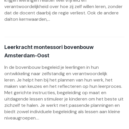
krijgen leerlingen relatief veel vrijheid en
verantwoordelijkheid over hoe zij zelf willen leren, zonder
dat de docent daarbij de regie verliest. Ook de andere
dalton kernwaarden,...
Leerkracht montessori bovenbouw
Amsterdam-Oost
In de bovenbouw begeleid je leerlingen in hun
ontwikkeling naar zelfstandig en verantwoordelijk
leren. Je helpt hen bij het plannen van hun werk, het
maken van keuzes en het reflecteren op hun leerproces.
Met gerichte instructies, begeleiding op maat en
uitdagende lessen stimuleer je kinderen om het beste uit
zichzelf te halen. Je werkt met passende planningen en
biedt zowel individuele begeleiding als lessen aan kleine
niveaugroepen....