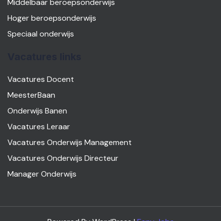
Middelbaar beroepsonderwijs
Hoger beroepsonderwijs
Speciaal onderwijs
Vacatures links
Vacatures Docent
MeesterBaan
Onderwijs Banen
Vacatures Leraar
Vacatures Onderwijs Management
Vacatures Onderwijs Directeur
Manager Onderwijs