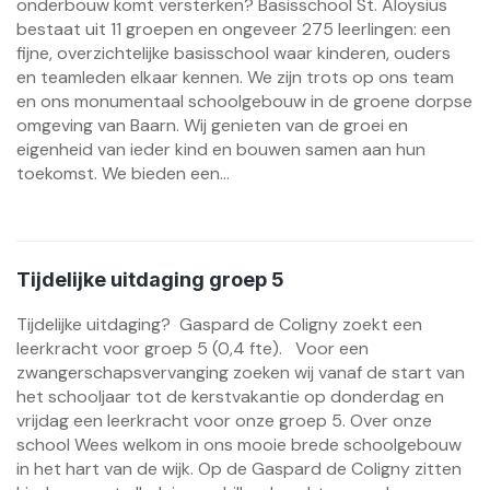
onderbouw komt versterken? Basisschool St. Aloysius
bestaat uit 11 groepen en ongeveer 275 leerlingen: een
fijne, overzichtelijke basisschool waar kinderen, ouders
en teamleden elkaar kennen. We zijn trots op ons team
en ons monumentaal schoolgebouw in de groene dorpse
omgeving van Baarn. Wij genieten van de groei en
eigenheid van ieder kind en bouwen samen aan hun
toekomst. We bieden een...
Tijdelijke uitdaging groep 5
Tijdelijke uitdaging? Gaspard de Coligny zoekt een
leerkracht voor groep 5 (0,4 fte). Voor een
zwangerschapsvervanging zoeken wij vanaf de start van
het schooljaar tot de kerstvakantie op donderdag en
vrijdag een leerkracht voor onze groep 5. Over onze
school Wees welkom in ons mooie brede schoolgebouw
in het hart van de wijk. Op de Gaspard de Coligny zitten