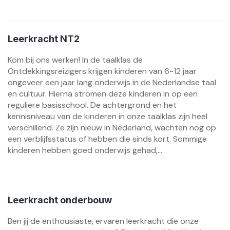
Leerkracht NT2
Kom bij ons werken! In de taalklas de
Ontdekkingsreizigers krijgen kinderen van 6-12 jaar
ongeveer een jaar lang onderwijs in de Nederlandse taal
en cultuur. Hierna stromen deze kinderen in op een
reguliere basisschool. De achtergrond en het
kennisniveau van de kinderen in onze taalklas zijn heel
verschillend. Ze zijn nieuw in Nederland, wachten nog op
een verblijfsstatus of hebben die sinds kort. Sommige
kinderen hebben goed onderwijs gehad,...
Leerkracht onderbouw
Ben jij de enthousiaste, ervaren leerkracht die onze