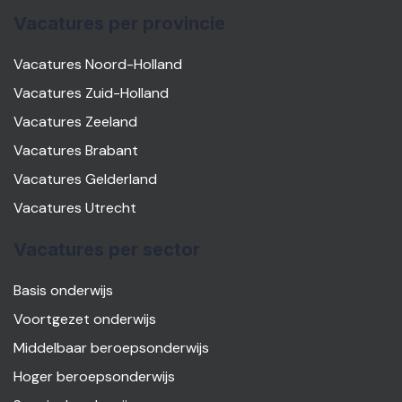
Vacatures per provincie
Vacatures Noord-Holland
Vacatures Zuid-Holland
Vacatures Zeeland
Vacatures Brabant
Vacatures Gelderland
Vacatures Utrecht
Vacatures per sector
Basis onderwijs
Voortgezet onderwijs
Middelbaar beroepsonderwijs
Hoger beroepsonderwijs