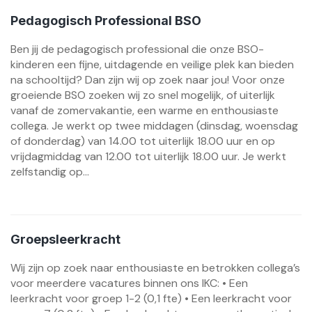
Pedagogisch Professional BSO
Ben jij de pedagogisch professional die onze BSO-
kinderen een fijne, uitdagende en veilige plek kan bieden
na schooltijd? Dan zijn wij op zoek naar jou! Voor onze
groeiende BSO zoeken wij zo snel mogelijk, of uiterlijk
vanaf de zomervakantie, een warme en enthousiaste
collega. Je werkt op twee middagen (dinsdag, woensdag
of donderdag) van 14.00 tot uiterlijk 18.00 uur en op
vrijdagmiddag van 12.00 tot uiterlijk 18.00 uur. Je werkt
zelfstandig op...
Groepsleerkracht
Wij zijn op zoek naar enthousiaste en betrokken collega’s
voor meerdere vacatures binnen ons IKC: • Een
leerkracht voor groep 1-2 (0,1 fte) • Een leerkracht voor