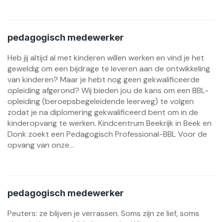
pedagogisch medewerker
Heb jij altijd al met kinderen willen werken en vind je het
geweldig om een bijdrage te leveren aan de ontwikkeling
van kinderen? Maar je hebt nog geen gekwalificeerde
opleiding afgerond? Wij bieden jou de kans om een BBL-
opleiding (beroepsbegeleidende leerweg) te volgen
zodat je na diplomering gekwalificeerd bent om in de
kinderopvang te werken. Kindcentrum Beekrijk in Beek en
Donk zoekt een Pedagogisch Professional-BBL Voor de
opvang van onze...
pedagogisch medewerker
Peuters: ze blijven je verrassen. Soms zijn ze lief, soms