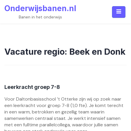
Skip
Onderwijsbanen.nl
to
content
Banen in het onderwijs
Vacature regio:
Beek en Donk
Leerkracht groep 7-8
Voor Daltonbasisschool ’t Otterke zijn wij op zoek naar
een leerkracht voor groep 7-8 (1,0 fte). Je komt terecht
in een warm, betrokken en gezellig team waarin
samenwerken centraal staat. Je werkt intensief samen
met een fulltime parallelcollega, waardoor jullie samen