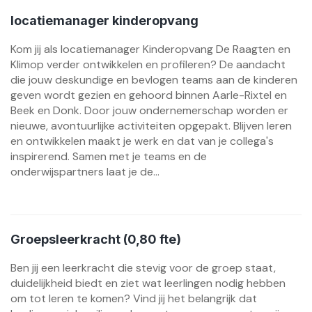
locatiemanager kinderopvang
Kom jij als locatiemanager Kinderopvang De Raagten en
Klimop verder ontwikkelen en profileren? De aandacht
die jouw deskundige en bevlogen teams aan de kinderen
geven wordt gezien en gehoord binnen Aarle-Rixtel en
Beek en Donk. Door jouw ondernemerschap worden er
nieuwe, avontuurlijke activiteiten opgepakt. Blijven leren
en ontwikkelen maakt je werk en dat van je collega's
inspirerend. Samen met je teams en de
onderwijspartners laat je de...
Groepsleerkracht (0,80 fte)
Ben jij een leerkracht die stevig voor de groep staat,
duidelijkheid biedt en ziet wat leerlingen nodig hebben
om tot leren te komen? Vind jij het belangrijk dat