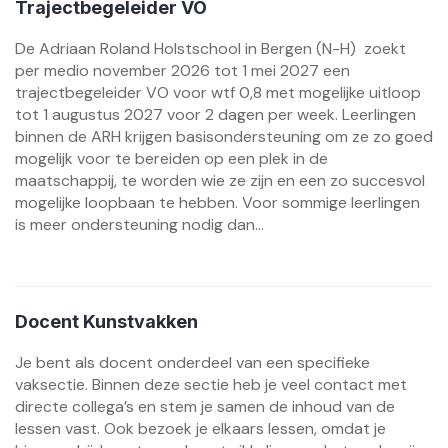
Trajectbegeleider VO
De Adriaan Roland Holstschool in Bergen (N-H) zoekt
per medio november 2026 tot 1 mei 2027 een
trajectbegeleider VO voor wtf 0,8 met mogelijke uitloop
tot 1 augustus 2027 voor 2 dagen per week. Leerlingen
binnen de ARH krijgen basisondersteuning om ze zo goed
mogelijk voor te bereiden op een plek in de
maatschappij, te worden wie ze zijn en een zo succesvol
mogelijke loopbaan te hebben. Voor sommige leerlingen
is meer ondersteuning nodig dan...
Docent Kunstvakken
Je bent als docent onderdeel van een specifieke
vaksectie. Binnen deze sectie heb je veel contact met
directe collega’s en stem je samen de inhoud van de
lessen vast. Ook bezoek je elkaars lessen, omdat je