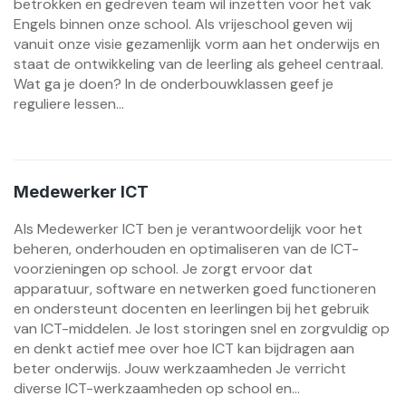
betrokken en gedreven team wil inzetten voor het vak
Engels binnen onze school. Als vrijeschool geven wij
vanuit onze visie gezamenlijk vorm aan het onderwijs en
staat de ontwikkeling van de leerling als geheel centraal.
Wat ga je doen? In de onderbouwklassen geef je
reguliere lessen...
Medewerker ICT
Als Medewerker ICT ben je verantwoordelijk voor het
beheren, onderhouden en optimaliseren van de ICT-
voorzieningen op school. Je zorgt ervoor dat
apparatuur, software en netwerken goed functioneren
en ondersteunt docenten en leerlingen bij het gebruik
van ICT-middelen. Je lost storingen snel en zorgvuldig op
en denkt actief mee over hoe ICT kan bijdragen aan
beter onderwijs. Jouw werkzaamheden Je verricht
diverse ICT-werkzaamheden op school en...