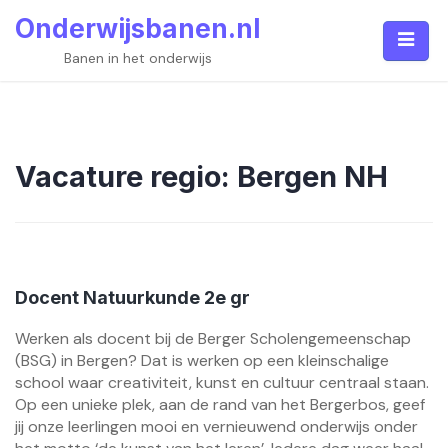
Skip
Onderwijsbanen.nl
to
content
Banen in het onderwijs
Vacature regio:
Bergen NH
Docent Natuurkunde 2e gr
Werken als docent bij de Berger Scholengemeenschap
(BSG) in Bergen? Dat is werken op een kleinschalige
school waar creativiteit, kunst en cultuur centraal staan.
Op een unieke plek, aan de rand van het Bergerbos, geef
jij onze leerlingen mooi en vernieuwend onderwijs onder