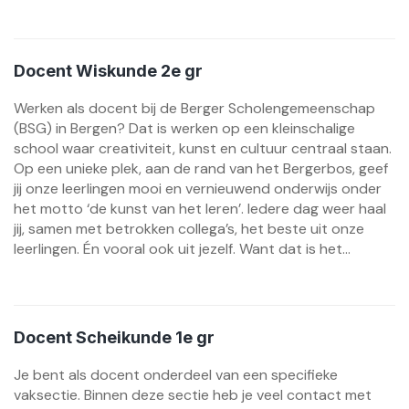
Docent Wiskunde 2e gr
Werken als docent bij de Berger Scholengemeenschap
(BSG) in Bergen? Dat is werken op een kleinschalige
school waar creativiteit, kunst en cultuur centraal staan.
Op een unieke plek, aan de rand van het Bergerbos, geef
jij onze leerlingen mooi en vernieuwend onderwijs onder
het motto ‘de kunst van het leren’. Iedere dag weer haal
jij, samen met betrokken collega’s, het beste uit onze
leerlingen. Én vooral ook uit jezelf. Want dat is het...
Docent Scheikunde 1e gr
Je bent als docent onderdeel van een specifieke
vaksectie. Binnen deze sectie heb je veel contact met