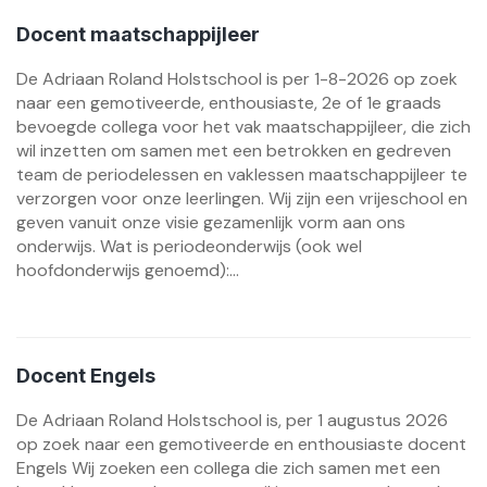
Docent maatschappijleer
De Adriaan Roland Holstschool is per 1-8-2026 op zoek
naar een gemotiveerde, enthousiaste, 2e of 1e graads
bevoegde collega voor het vak maatschappijleer, die zich
wil inzetten om samen met een betrokken en gedreven
team de periodelessen en vaklessen maatschappijleer te
verzorgen voor onze leerlingen. Wij zijn een vrijeschool en
geven vanuit onze visie gezamenlijk vorm aan ons
onderwijs. Wat is periodeonderwijs (ook wel
hoofdonderwijs genoemd):...
Docent Engels
De Adriaan Roland Holstschool is, per 1 augustus 2026
op zoek naar een gemotiveerde en enthousiaste docent
Engels Wij zoeken een collega die zich samen met een