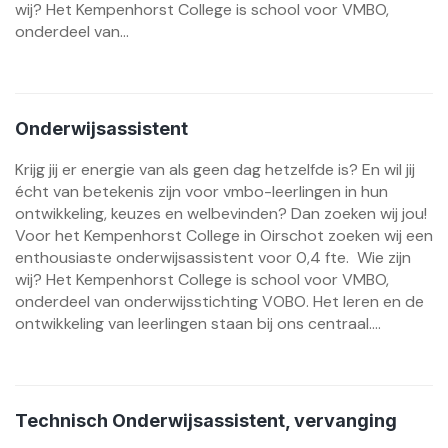
wij? Het Kempenhorst College is school voor VMBO,
onderdeel van...
Onderwijsassistent
Krijg jij er energie van als geen dag hetzelfde is? En wil jij
écht van betekenis zijn voor vmbo-leerlingen in hun
ontwikkeling, keuzes en welbevinden? Dan zoeken wij jou!
Voor het Kempenhorst College in Oirschot zoeken wij een
enthousiaste onderwijsassistent voor 0,4 fte. Wie zijn
wij? Het Kempenhorst College is school voor VMBO,
onderdeel van onderwijsstichting VOBO. Het leren en de
ontwikkeling van leerlingen staan bij ons centraal....
Technisch Onderwijsassistent, vervanging