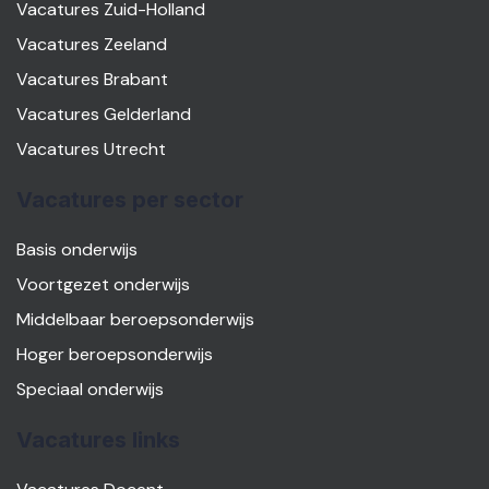
Vacatures Zuid-Holland
Vacatures Zeeland
Vacatures Brabant
Vacatures Gelderland
Vacatures Utrecht
Vacatures per sector
Basis onderwijs
Voortgezet onderwijs
Middelbaar beroepsonderwijs
Hoger beroepsonderwijs
Speciaal onderwijs
Vacatures links