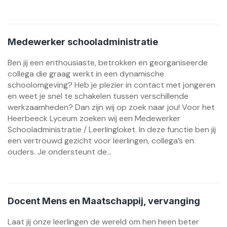
Medewerker schooladministratie
Ben jij een enthousiaste, betrokken en georganiseerde
collega die graag werkt in een dynamische
schoolomgeving? Heb je plezier in contact met jongeren
en weet je snel te schakelen tussen verschillende
werkzaamheden? Dan zijn wij op zoek naar jou! Voor het
Heerbeeck Lyceum zoeken wij een Medewerker
Schooladministratie / Leerlingloket. In deze functie ben jij
een vertrouwd gezicht voor leerlingen, collega’s en
ouders. Je ondersteunt de...
Docent Mens en Maatschappij, vervanging
Laat jij onze leerlingen de wereld om hen heen beter