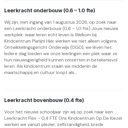
Leerkracht onderbouw (0.6 – 1.0 fte)
Wij zijn, met ingang van 1 augustus 2026, op zoek naar
een Leerkracht onderbouw (0,6 – 1,0 fte) Jouw nieuwe
werkplek: waar leren echt leven is Welkom bij
Kindcentrum Platijn! Hier werken we niet alleen volgens
Ontwikkelingsgericht Onderwijs (OGO), we léven het.
Iedere dag bieden we onze leerlingen een plek waar ze
hun nieuwsgierigheid kunnen omzetten in betekenisvol
leren. Als kindcentrum staan we middenin de
maatschappij en cultuur loopt als...
Leerkracht bovenbouw (0.4 fte)
Voor het nieuwe schooljaar zijn wij op zoek naar een
Leerkracht Flex – 0,4 FTE Ons Kindcentrum Op De Kiezel
werken we vanuit plezier, zelfstandigheid, brede