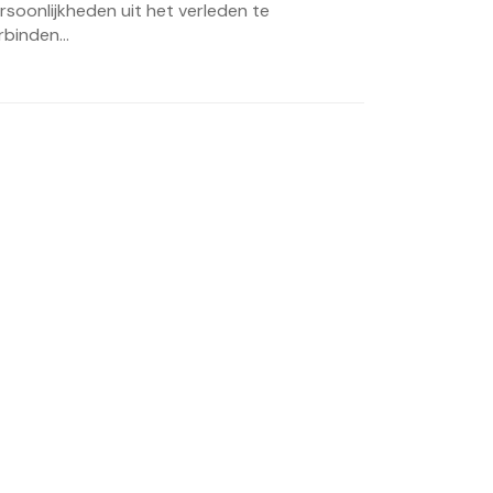
rsoonlijkheden uit het verleden te
rbinden...