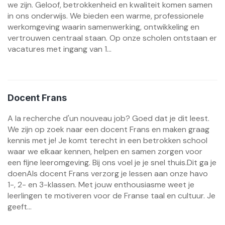
we zijn. Geloof, betrokkenheid en kwaliteit komen samen
in ons onderwijs. We bieden een warme, professionele
werkomgeving waarin samenwerking, ontwikkeling en
vertrouwen centraal staan. Op onze scholen ontstaan er
vacatures met ingang van 1...
Docent Frans
A la recherche d'un nouveau job? Goed dat je dit leest.
We zijn op zoek naar een docent Frans en maken graag
kennis met je! Je komt terecht in een betrokken school
waar we elkaar kennen, helpen en samen zorgen voor
een fijne leeromgeving. Bij ons voel je je snel thuis.Dit ga je
doenAls docent Frans verzorg je lessen aan onze havo
1-, 2- en 3-klassen. Met jouw enthousiasme weet je
leerlingen te motiveren voor de Franse taal en cultuur. Je
geeft...