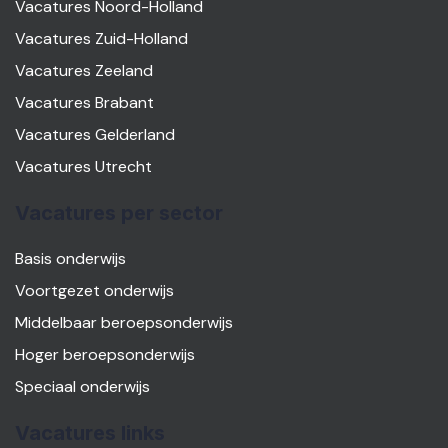
Vacatures Noord-Holland
Vacatures Zuid-Holland
Vacatures Zeeland
Vacatures Brabant
Vacatures Gelderland
Vacatures Utrecht
Vacatures per sector
Basis onderwijs
Voortgezet onderwijs
Middelbaar beroepsonderwijs
Hoger beroepsonderwijs
Speciaal onderwijs
Vacatures links