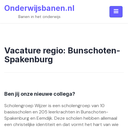
Skip
Onderwijsbanen.nl
to
content
Banen in het onderwijs
Vacature regio:
Bunschoten-
Spakenburg
Ben jij onze nieuwe collega?
Scholengroep Wijzer is een scholengroep van 10
basisscholen en 205 leerkrachten in Bunschoten-
Spakenburg en Eemdijk. Deze scholen hebben allemaal
een christelijke identiteit en dat vormt het hart van wie