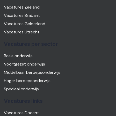
Vacatures Zeeland
Vacatures Brabant
Vacatures Gelderland
Vacatures Utrecht
Vacatures per sector
Basis onderwijs
Voortgezet onderwijs
Middelbaar beroepsonderwijs
Hoger beroepsonderwijs
Speciaal onderwijs
Vacatures links
Vacatures Docent