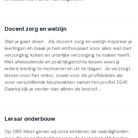
Docent zorg en welzijn
Wat je gaat doen: Als docent zorg en welzijn inspireer je
leerlingen en maak je hen enthousiast voor alles wat met
verzorging, koken en uiterlijke verzorging te maken heeft.
Met afwisselende en praktijkgerichte lessen weet jij
iedere leerling te motiveren en uit te dagen. Je verzorgt
lessen voor het vmbo, zowel voor de profieldelen als
voor verschillende keuzevakken vanuit het profiel Z&W.
Daarbij kijk je verder dan alleen de lesstof:...
Leraar onderbouw
Op OBS West geven wij onze kinderen de vaardigheden