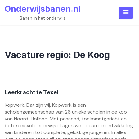
Skip
Onderwijsbanen.nl
to
content
Banen in het onderwijs
Vacature regio:
De Koog
Leerkracht te Texel
Kopwerk. Dat zijn wij. Kopwerk is een
scholengemeenschap van 26 unieke scholen in de kop
van Noord-Holland. Met passend, toekomstgericht en
betekenisvol onderwijs dragen we bij aan de ontwikkeling
van kinderen tot complete, gelukkige jongeren. In alles