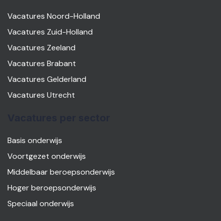
Vacatures Noord-Holland
Vacatures Zuid-Holland
Vacatures Zeeland
Vacatures Brabant
Vacatures Gelderland
Vacatures Utrecht
Vacatures per sector
Basis onderwijs
Voortgezet onderwijs
Middelbaar beroepsonderwijs
Hoger beroepsonderwijs
Speciaal onderwijs