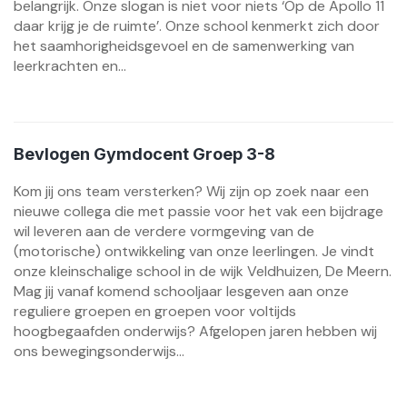
belangrijk. Onze slogan is niet voor niets ‘Op de Apollo 11
daar krijg je de ruimte’. Onze school kenmerkt zich door
het saamhorigheidsgevoel en de samenwerking van
leerkrachten en...
Bevlogen Gymdocent Groep 3-8
Kom jij ons team versterken? Wij zijn op zoek naar een
nieuwe collega die met passie voor het vak een bijdrage
wil leveren aan de verdere vormgeving van de
(motorische) ontwikkeling van onze leerlingen. Je vindt
onze kleinschalige school in de wijk Veldhuizen, De Meern.
Mag jij vanaf komend schooljaar lesgeven aan onze
reguliere groepen en groepen voor voltijds
hoogbegaafden onderwijs? Afgelopen jaren hebben wij
ons bewegingsonderwijs...