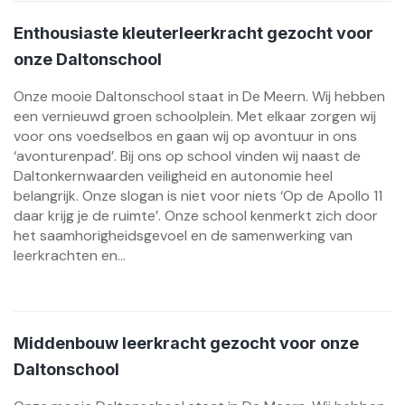
Enthousiaste kleuterleerkracht gezocht voor
onze Daltonschool
Onze mooie Daltonschool staat in De Meern. Wij hebben
een vernieuwd groen schoolplein. Met elkaar zorgen wij
voor ons voedselbos en gaan wij op avontuur in ons
‘avonturenpad’. Bij ons op school vinden wij naast de
Daltonkernwaarden veiligheid en autonomie heel
belangrijk. Onze slogan is niet voor niets ‘Op de Apollo 11
daar krijg je de ruimte’. Onze school kenmerkt zich door
het saamhorigheidsgevoel en de samenwerking van
leerkrachten en...
Middenbouw leerkracht gezocht voor onze
Daltonschool