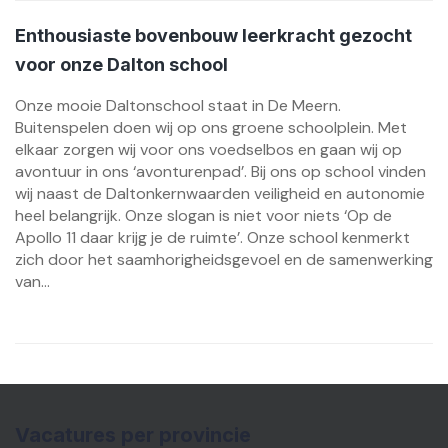
Enthousiaste bovenbouw leerkracht gezocht
voor onze Dalton school
Onze mooie Daltonschool staat in De Meern.
Buitenspelen doen wij op ons groene schoolplein. Met
elkaar zorgen wij voor ons voedselbos en gaan wij op
avontuur in ons ‘avonturenpad’. Bij ons op school vinden
wij naast de Daltonkernwaarden veiligheid en autonomie
heel belangrijk. Onze slogan is niet voor niets ‘Op de
Apollo 11 daar krijg je de ruimte’. Onze school kenmerkt
zich door het saamhorigheidsgevoel en de samenwerking
van...
Vacatures per provincie