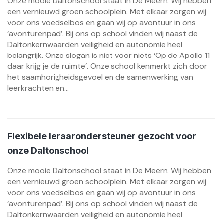
Onze mooie Daltonschool staat in De Meern. Wij hebben
een vernieuwd groen schoolplein. Met elkaar zorgen wij
voor ons voedselbos en gaan wij op avontuur in ons
‘avonturenpad’. Bij ons op school vinden wij naast de
Daltonkernwaarden veiligheid en autonomie heel
belangrijk. Onze slogan is niet voor niets ‘Op de Apollo 11
daar krijg je de ruimte’. Onze school kenmerkt zich door
het saamhorigheidsgevoel en de samenwerking van
leerkrachten en...
Flexibele leraarondersteuner gezocht voor
onze Daltonschool
Onze mooie Daltonschool staat in De Meern. Wij hebben
een vernieuwd groen schoolplein. Met elkaar zorgen wij
voor ons voedselbos en gaan wij op avontuur in ons
‘avonturenpad’. Bij ons op school vinden wij naast de
Daltonkernwaarden veiligheid en autonomie heel