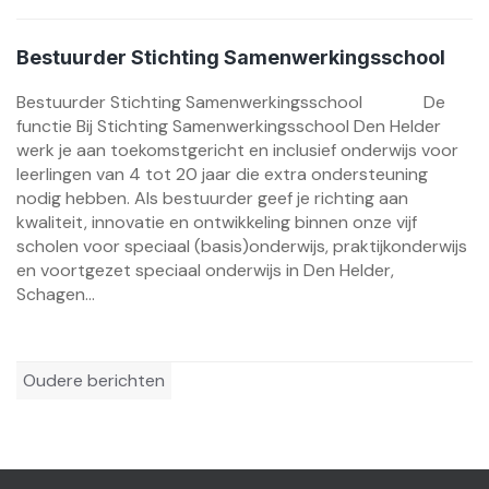
Bestuurder Stichting Samenwerkingsschool
Bestuurder Stichting Samenwerkingsschool De
functie Bij Stichting Samenwerkingsschool Den Helder
werk je aan toekomstgericht en inclusief onderwijs voor
leerlingen van 4 tot 20 jaar die extra ondersteuning
nodig hebben. Als bestuurder geef je richting aan
kwaliteit, innovatie en ontwikkeling binnen onze vijf
scholen voor speciaal (basis)onderwijs, praktijkonderwijs
en voortgezet speciaal onderwijs in Den Helder,
Schagen...
Berichtennavigatie
Oudere berichten