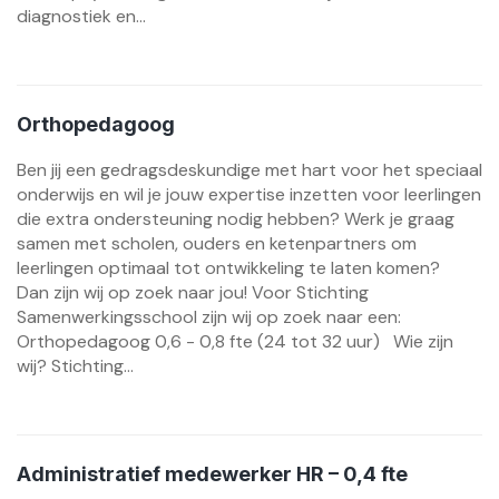
diagnostiek en...
Orthopedagoog
Ben jij een gedragsdeskundige met hart voor het speciaal
onderwijs en wil je jouw expertise inzetten voor leerlingen
die extra ondersteuning nodig hebben? Werk je graag
samen met scholen, ouders en ketenpartners om
leerlingen optimaal tot ontwikkeling te laten komen?
Dan zijn wij op zoek naar jou! Voor Stichting
Samenwerkingsschool zijn wij op zoek naar een:
Orthopedagoog 0,6 - 0,8 fte (24 tot 32 uur) Wie zijn
wij? Stichting...
Administratief medewerker HR – 0,4 fte