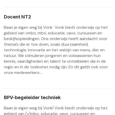
Docent NT2
Baan je eigen weg bij Vonk Vonk biedt onderwijs op het
gebied van vmbo, mbo, educatie, vavo, cursussen en
bedrijfsopleidingen. Ons onderwijs heeft aandacht voor
thema’s die er toe doen, zoals duurzaamheid,
technologie, innovatie en het welzijn van mens, dier en
natuur. We stimuleren jongeren en volwassenen hun
kennis, vaardigheden en talent te ontwikkelen die in de
regio en in de toekomst nodig zijn. En dit geldt ook voor
onze medewerkers:...
BPV-begeleider techniek
Baan je eigen weg bij Vonk! Vonk biedt onderwijs op het
gebied van (v)mbo, educatie, vavo, cursussen en