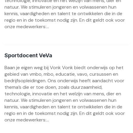
technologie, innovatie en het welzijn van mens, dier en
natuur. We stimuleren jongeren en volwassenen hun
kennis, vaardigheden en talent te ontwikkelen die in de
regio en in de toekomst nodig zijn. En dit geldt ook voor
onze medewerkers:...
Sportdocent VeVa
Baan je eigen weg bij Vonk Vonk biedt onderwijs op het
gebied van vmbo, mbo, educatie, vavo, cursussen en
bedrijfsopleidingen. Ons onderwijs heeft aandacht voor
thema’s die er toe doen, zoals duurzaamheid,
technologie, innovatie en het welzijn van mens, dier en
natuur. We stimuleren jongeren en volwassenen hun
kennis, vaardigheden en talent te ontwikkelen die in de
regio en in de toekomst nodig zijn. En dit geldt ook voor
onze medewerkers:...