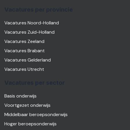
Vacatures per provincie
Vacatures Noord-Holland
Vacatures Zuid-Holland
Vacatures Zeeland
Vacatures Brabant
Vacatures Gelderland
Vacatures Utrecht
Vacatures per sector
Basis onderwijs
Voortgezet onderwijs
Middelbaar beroepsonderwijs
Hoger beroepsonderwijs