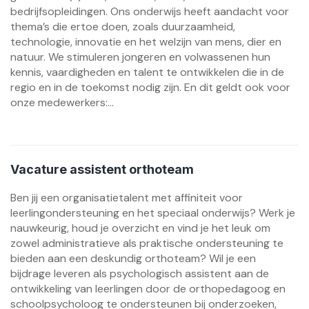
bedrijfsopleidingen. Ons onderwijs heeft aandacht voor
thema’s die ertoe doen, zoals duurzaamheid,
technologie, innovatie en het welzijn van mens, dier en
natuur. We stimuleren jongeren en volwassenen hun
kennis, vaardigheden en talent te ontwikkelen die in de
regio en in de toekomst nodig zijn. En dit geldt ook voor
onze medewerkers:...
Vacature assistent orthoteam
Ben jij een organisatietalent met affiniteit voor
leerlingondersteuning en het speciaal onderwijs? Werk je
nauwkeurig, houd je overzicht en vind je het leuk om
zowel administratieve als praktische ondersteuning te
bieden aan een deskundig orthoteam? Wil je een
bijdrage leveren als psychologisch assistent aan de
ontwikkeling van leerlingen door de orthopedagoog en
schoolpsycholoog te ondersteunen bij onderzoeken,