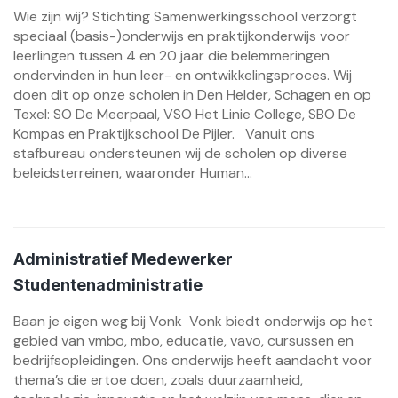
Wie zijn wij? Stichting Samenwerkingsschool verzorgt
speciaal (basis-)onderwijs en praktijkonderwijs voor
leerlingen tussen 4 en 20 jaar die belemmeringen
ondervinden in hun leer- en ontwikkelingsproces. Wij
doen dit op onze scholen in Den Helder, Schagen en op
Texel: SO De Meerpaal, VSO Het Linie College, SBO De
Kompas en Praktijkschool De Pijler. Vanuit ons
stafbureau ondersteunen wij de scholen op diverse
beleidsterreinen, waaronder Human...
Administratief Medewerker
Studentenadministratie
Baan je eigen weg bij Vonk Vonk biedt onderwijs op het
gebied van vmbo, mbo, educatie, vavo, cursussen en
bedrijfsopleidingen. Ons onderwijs heeft aandacht voor
thema’s die ertoe doen, zoals duurzaamheid,