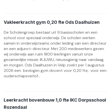
Vakleerkracht gym 0,20 fte Ods Daalhuizen
De Scholengroep bestaat uit 9 basisscholen en een
school voor speciaal onderwijs. De scholen werken
samen in onderwijsteams onder leiding van een directeur
en een adjunct-directeur. Met 200 medewerkers geven
wij onderwijs aan ruim 1800 leerlingen vanuit onze
gezamenlijke missie: IKJIJWIJ, nieuwsgierig naar vandaag
en morgen. Ods Daalhuizen in Velp zoekt per 1 augustus
2026 een bevlogen gym docent voor 0,20 fte, voor een
ouderschapsverlof...
Leerkracht bovenbouw 1,0 fte IKC Dorpsschool
Rozendaal