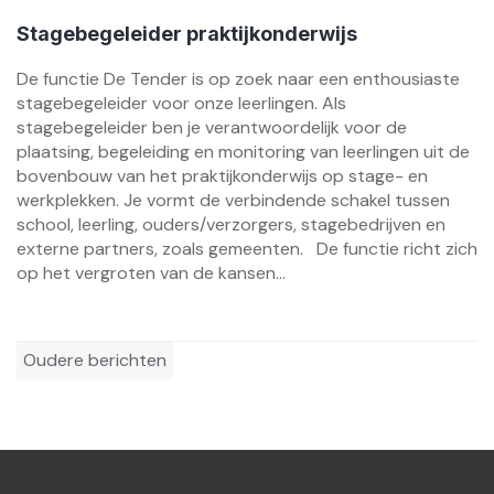
Stagebegeleider praktijkonderwijs
De functie De Tender is op zoek naar een enthousiaste
stagebegeleider voor onze leerlingen. Als
stagebegeleider ben je verantwoordelijk voor de
plaatsing, begeleiding en monitoring van leerlingen uit de
bovenbouw van het praktijkonderwijs op stage- en
werkplekken. Je vormt de verbindende schakel tussen
school, leerling, ouders/verzorgers, stagebedrijven en
externe partners, zoals gemeenten. De functie richt zich
op het vergroten van de kansen...
Berichtennavigatie
Oudere berichten