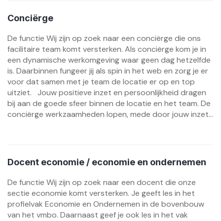
Conciërge
De functie Wij zijn op zoek naar een conciërge die ons
facilitaire team komt versterken. Als conciërge kom je in
een dynamische werkomgeving waar geen dag hetzelfde
is. Daarbinnen fungeer jij als spin in het web en zorg je er
voor dat samen met je team de locatie er op en top
uitziet. Jouw positieve inzet en persoonlijkheid dragen
bij aan de goede sfeer binnen de locatie en het team. De
conciërge werkzaamheden lopen, mede door jouw inzet...
Docent economie / economie en ondernemen
De functie Wij zijn op zoek naar een docent die onze
sectie economie komt versterken. Je geeft les in het
profielvak Economie en Ondernemen in de bovenbouw
van het vmbo. Daarnaast geef je ook les in het vak