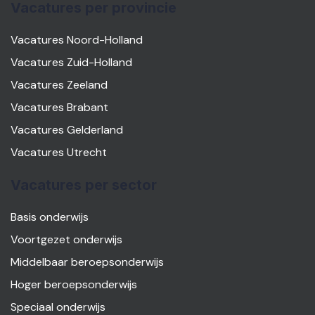
Vacatures per provincie
Vacatures Noord-Holland
Vacatures Zuid-Holland
Vacatures Zeeland
Vacatures Brabant
Vacatures Gelderland
Vacatures Utrecht
Vacatures per sector
Basis onderwijs
Voortgezet onderwijs
Middelbaar beroepsonderwijs
Hoger beroepsonderwijs
Speciaal onderwijs