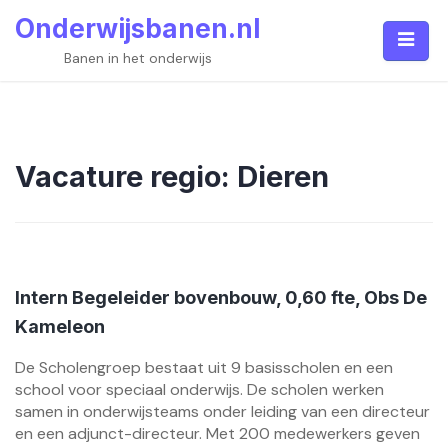
Skip
Onderwijsbanen.nl
to
content
Banen in het onderwijs
Vacature regio:
Dieren
Intern Begeleider bovenbouw, 0,60 fte, Obs De
Kameleon
De Scholengroep bestaat uit 9 basisscholen en een
school voor speciaal onderwijs. De scholen werken
samen in onderwijsteams onder leiding van een directeur
en een adjunct-directeur. Met 200 medewerkers geven