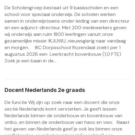
De Scholengroep bestaat uit 9 basisscholen en een
school voor speciaal onderwijs. De scholen werken
samen in onderwijsteams onder leiding van een directeur
en een adjunct-directeur. Met 200 medewerkers geven
wij onderwijs aan ruim 1800 leerlingen vanuit onze
gezamenlijke missie: IKJIJWIJ, nieuwsgierig naar vandaag
en morgen. IKC Dorpsschool Rozendaal zoekt per 1
augustus 2026 een Leerkracht bovenbouw (1,0 FTE)
Zoek je een baan in de...
Docent Nederlands 2e graads
De functie Wij zijn op zoek naar een docent die onze
sectie Nederlands komt versterken. Je geeft lessen
Nederlands binnen de onderbouw en bovenbouw van
vmbo, en binnen de onderbouw van havo en vwo. Naast
het geven van Nederlands geef je ook les binnen onze