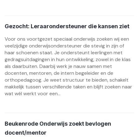
Gezocht: Leraarondersteuner die kansen ziet
Voor ons voortgezet speciaal onderwijs zoeken wij een
veelzijdige onderwijsondersteuner die stevig in zijn of
haar schoenen staat. Je ondersteunt leerlingen met
gedragsuitdagingen in hun ontwikkeling, zowel in de klas
als daarbuiten. Daarbij werk je nauw samen met
docenten, mentoren, de intern begeleider en de
orthopedagoog. Je weet structuur te bieden, schakelt
makkelijk tussen verschillende taken en blijft zoeken naar
wat wél werkt voor een...
Beukenrode Onderwijs zoekt bevlogen
docent/mentor