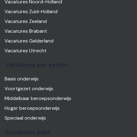
Vacatures Noord-Holland
Vacatures Zuid-Holland
Vacatures Zeeland
Vacatures Brabant
Vacatures Gelderland
Vacatures Utrecht
Vacatures per sector
Basis onderwijs
Voortgezet onderwijs
Middelbaar beroepsonderwijs
Hoger beroepsonderwijs
Speciaal onderwijs
Vacatures links