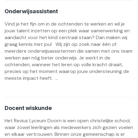
Onderwijsassistent
Vind je het fijn om in de ochtenden te werken en wil je
jouw talent inzetten op een plek waar samenwerking en
aandacht voor het kind centraal staan? Dan maken wij
graag kennis met jou! Wij zijn op zoek naar één of
meerdere onderwijsassistenten die samen met ons team
werken aan nóg beter onderwijs. Je werkt in de
ochtenden, wanneer het leren op volle kracht draait,
precies op het moment waarop jouw ondersteuning de
meeste impact heeft. ...
Docent wiskunde
Het Revius Lyceum Doorn is een open christelijke school,
waar zowel leerlingen als medewerkers zich gezien voelen
en elkaar vertrouwen. Binnen onze gemeenschap is er