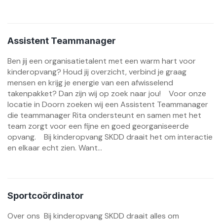
Assistent Teammanager
Ben jij een organisatietalent met een warm hart voor
kinderopvang? Houd jij overzicht, verbind je graag
mensen en krijg je energie van een afwisselend
takenpakket? Dan zijn wij op zoek naar jou! Voor onze
locatie in Doorn zoeken wij een Assistent Teammanager
die teammanager Rita ondersteunt en samen met het
team zorgt voor een fijne en goed georganiseerde
opvang. Bij kinderopvang SKDD draait het om interactie
en elkaar echt zien. Want...
Sportcoördinator
Over ons Bij kinderopvang SKDD draait alles om