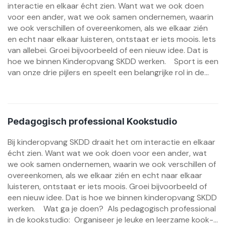
interactie en elkaar écht zien. Want wat we ook doen
voor een ander, wat we ook samen ondernemen, waarin
we ook verschillen of overeenkomen, als we elkaar zién
en echt naar elkaar luisteren, ontstaat er iets moois. Iets
van allebei. Groei bijvoorbeeld of een nieuw idee. Dat is
hoe we binnen Kinderopvang SKDD werken. Sport is een
van onze drie pijlers en speelt een belangrijke rol in de...
Pedagogisch professional Kookstudio
Bij kinderopvang SKDD draait het om interactie en elkaar
écht zien. Want wat we ook doen voor een ander, wat
we ook samen ondernemen, waarin we ook verschillen of
overeenkomen, als we elkaar zién en echt naar elkaar
luisteren, ontstaat er iets moois. Groei bijvoorbeeld of
een nieuw idee. Dat is hoe we binnen kinderopvang SKDD
werken. Wat ga je doen? Als pedagogisch professional
in de kookstudio: Organiseer je leuke en leerzame kook-...