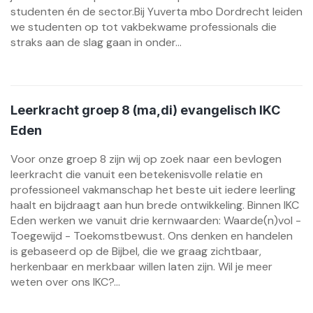
studenten én de sector.Bij Yuverta mbo Dordrecht leiden
we studenten op tot vakbekwame professionals die
straks aan de slag gaan in onder...
Leerkracht groep 8 (ma,di) evangelisch IKC
Eden
Voor onze groep 8 zijn wij op zoek naar een bevlogen
leerkracht die vanuit een betekenisvolle relatie en
professioneel vakmanschap het beste uit iedere leerling
haalt en bijdraagt aan hun brede ontwikkeling. Binnen IKC
Eden werken we vanuit drie kernwaarden: Waarde(n)vol -
Toegewijd - Toekomstbewust. Ons denken en handelen
is gebaseerd op de Bijbel, die we graag zichtbaar,
herkenbaar en merkbaar willen laten zijn. Wil je meer
weten over ons IKC?...