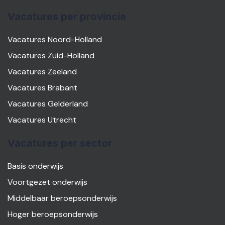
Vacatures per provincie
Vacatures Noord-Holland
Vacatures Zuid-Holland
Vacatures Zeeland
Vacatures Brabant
Vacatures Gelderland
Vacatures Utrecht
Vacatures per sector
Basis onderwijs
Voortgezet onderwijs
Middelbaar beroepsonderwijs
Hoger beroepsonderwijs