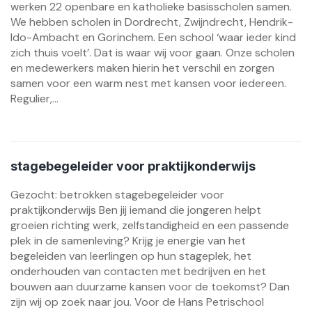
werken 22 openbare en katholieke basisscholen samen.
We hebben scholen in Dordrecht, Zwijndrecht, Hendrik-
Ido-Ambacht en Gorinchem. Een school ‘waar ieder kind
zich thuis voelt’. Dat is waar wij voor gaan. Onze scholen
en medewerkers maken hierin het verschil en zorgen
samen voor een warm nest met kansen voor iedereen.
Regulier,...
stagebegeleider voor praktijkonderwijs
Gezocht: betrokken stagebegeleider voor
praktijkonderwijs Ben jij iemand die jongeren helpt
groeien richting werk, zelfstandigheid en een passende
plek in de samenleving? Krijg je energie van het
begeleiden van leerlingen op hun stageplek, het
onderhouden van contacten met bedrijven en het
bouwen aan duurzame kansen voor de toekomst? Dan
zijn wij op zoek naar jou. Voor de Hans Petrischool