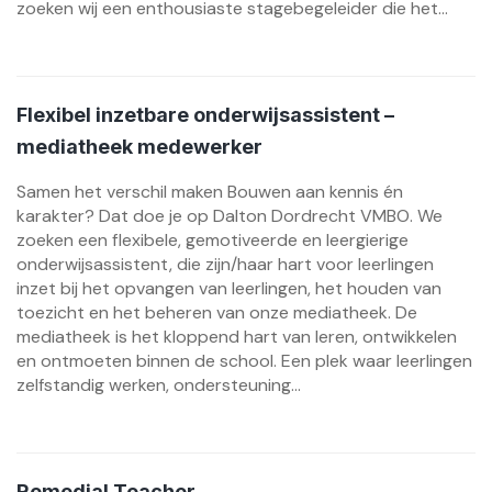
zoeken wij een enthousiaste stagebegeleider die het...
Flexibel inzetbare onderwijsassistent –
mediatheek medewerker
Samen het verschil maken Bouwen aan kennis én
karakter? Dat doe je op Dalton Dordrecht VMBO. We
zoeken een flexibele, gemotiveerde en leergierige
onderwijsassistent, die zijn/haar hart voor leerlingen
inzet bij het opvangen van leerlingen, het houden van
toezicht en het beheren van onze mediatheek. De
mediatheek is het kloppend hart van leren, ontwikkelen
en ontmoeten binnen de school. Een plek waar leerlingen
zelfstandig werken, ondersteuning...
Remedial Teacher