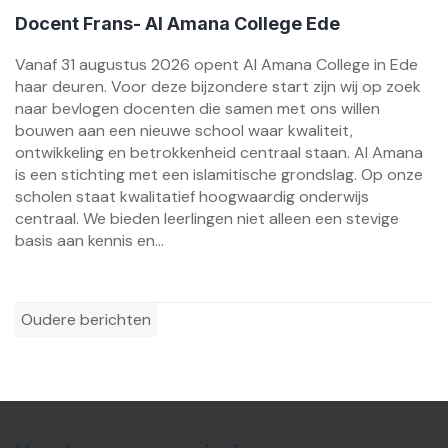
Docent Frans- Al Amana College Ede
Vanaf 31 augustus 2026 opent Al Amana College in Ede
haar deuren. Voor deze bijzondere start zijn wij op zoek
naar bevlogen docenten die samen met ons willen
bouwen aan een nieuwe school waar kwaliteit,
ontwikkeling en betrokkenheid centraal staan. Al Amana
is een stichting met een islamitische grondslag. Op onze
scholen staat kwalitatief hoogwaardig onderwijs
centraal. We bieden leerlingen niet alleen een stevige
basis aan kennis en...
Berichtennavigatie
Oudere berichten