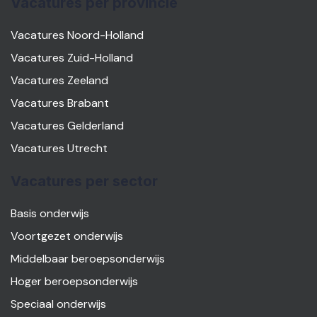
Vacatures per provincie
Vacatures Noord-Holland
Vacatures Zuid-Holland
Vacatures Zeeland
Vacatures Brabant
Vacatures Gelderland
Vacatures Utrecht
Vacatures per sector
Basis onderwijs
Voortgezet onderwijs
Middelbaar beroepsonderwijs
Hoger beroepsonderwijs
Speciaal onderwijs