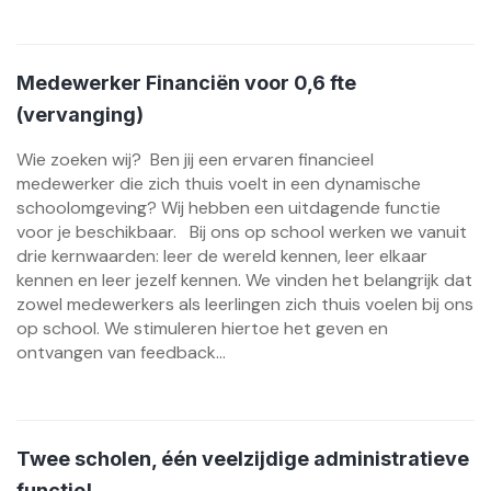
Medewerker Financiën voor 0,6 fte
(vervanging)
Wie zoeken wij? Ben jij een ervaren financieel
medewerker die zich thuis voelt in een dynamische
schoolomgeving? Wij hebben een uitdagende functie
voor je beschikbaar. Bij ons op school werken we vanuit
drie kernwaarden: leer de wereld kennen, leer elkaar
kennen en leer jezelf kennen. We vinden het belangrijk dat
zowel medewerkers als leerlingen zich thuis voelen bij ons
op school. We stimuleren hiertoe het geven en
ontvangen van feedback...
Twee scholen, één veelzijdige administratieve
functie!