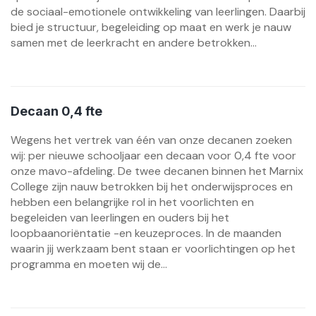
de sociaal-emotionele ontwikkeling van leerlingen. Daarbij
bied je structuur, begeleiding op maat en werk je nauw
samen met de leerkracht en andere betrokken...
Decaan 0,4 fte
Wegens het vertrek van één van onze decanen zoeken
wij: per nieuwe schooljaar een decaan voor 0,4 fte voor
onze mavo-afdeling. De twee decanen binnen het Marnix
College zijn nauw betrokken bij het onderwijsproces en
hebben een belangrijke rol in het voorlichten en
begeleiden van leerlingen en ouders bij het
loopbaanoriëntatie -en keuzeproces. In de maanden
waarin jij werkzaam bent staan er voorlichtingen op het
programma en moeten wij de...