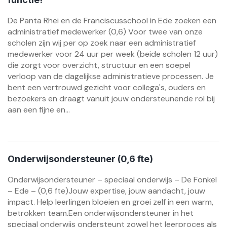
De Panta Rhei en de Franciscusschool in Ede zoeken een
administratief medewerker (0,6) Voor twee van onze
scholen zijn wij per op zoek naar een administratief
medewerker voor 24 uur per week (beide scholen 12 uur)
die zorgt voor overzicht, structuur en een soepel
verloop van de dagelijkse administratieve processen. Je
bent een vertrouwd gezicht voor collega's, ouders en
bezoekers en draagt vanuit jouw ondersteunende rol bij
aan een fijne en...
Onderwijsondersteuner (0,6 fte)
Onderwijsondersteuner – speciaal onderwijs – De Fonkel
– Ede – (0,6 fte)Jouw expertise, jouw aandacht, jouw
impact. Help leerlingen bloeien en groei zelf in een warm,
betrokken team.Een onderwijsondersteuner in het
speciaal onderwijs ondersteunt zowel het leerproces als