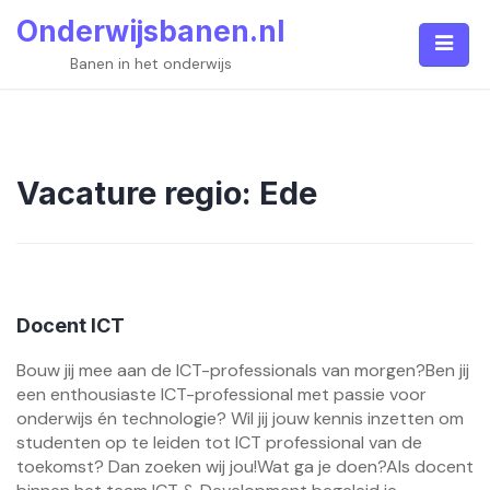
Skip
Onderwijsbanen.nl
to
content
Banen in het onderwijs
Vacature regio:
Ede
Docent ICT
Bouw jij mee aan de ICT-professionals van morgen?Ben jij
een enthousiaste ICT-professional met passie voor
onderwijs én technologie? Wil jij jouw kennis inzetten om
studenten op te leiden tot ICT professional van de
toekomst? Dan zoeken wij jou!Wat ga je doen?Als docent