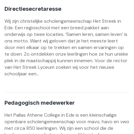
Directiesecretaresse
Wij zijn christelijke scholengemeenschap Het Streek in
Ede. Een regioschool met een breed pakket aan
onderwijs op twee locaties. ‘Samen leren, samen leven’ is
ons motto. Want wij geloven dat je het meeste leert
door met elkaar op te trekken en samen ervaringen op
te doen. Zo ontdekken onze leerlingen hoe ze hun unieke
plek in de maatschappij kunnen innemen. Voor de rector
van Het Streek Lyceum zoeken wij voor het nieuwe
schooljaar een...
Pedagogisch medewerker
Het Pallas Athene College in Ede is een kleinschalige
openbare scholengemeenschap voor mavo, havo en vwo
met circa 850 leerlingen. Wij zijn een school die de