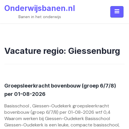
Skip
Onderwijsbanen.nl
to
content
Banen in het onderwijs
Vacature regio:
Giessenburg
Groepsleerkracht bovenbouw (groep 6/7/8)
per 01-08-2026
Basisschool , Giessen-Oudekerk groepsleerkracht
bovenbouw (groep 6/7/8) per 01-08-2026 wtf 0,4
Waarom werken bij Giessen-Oudekerk Basisschool
Giessen-Oudekerk is een leuke, compacte basisschool,