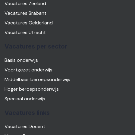
Vacatures Zeeland
Vacatures Brabant
Vacatures Gelderland
Vacatures Utrecht
Vacatures per sector
Basis onderwijs
Voortgezet onderwijs
Middelbaar beroepsonderwijs
Hoger beroepsonderwijs
Speciaal onderwijs
Vacatures links
Vacatures Docent