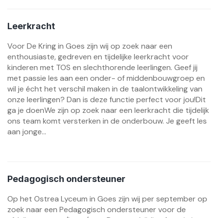
Leerkracht
Voor De Kring in Goes zijn wij op zoek naar een
enthousiaste, gedreven en tijdelijke leerkracht voor
kinderen met TOS en slechthorende leerlingen. Geef jij
met passie les aan een onder- of middenbouwgroep en
wil je écht het verschil maken in de taalontwikkeling van
onze leerlingen? Dan is deze functie perfect voor jou!Dit
ga je doenWe zijn op zoek naar een leerkracht die tijdelijk
ons team komt versterken in de onderbouw. Je geeft les
aan jonge...
Pedagogisch ondersteuner
Op het Ostrea Lyceum in Goes zijn wij per september op
zoek naar een Pedagogisch ondersteuner voor de