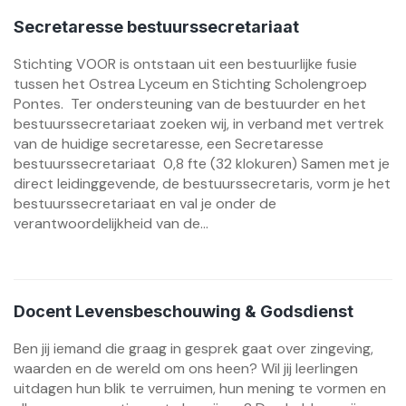
Secretaresse bestuurssecretariaat
Stichting VOOR is ontstaan uit een bestuurlijke fusie
tussen het Ostrea Lyceum en Stichting Scholengroep
Pontes. Ter ondersteuning van de bestuurder en het
bestuurssecretariaat zoeken wij, in verband met vertrek
van de huidige secretaresse, een Secretaresse
bestuurssecretariaat 0,8 fte (32 klokuren) Samen met je
direct leidinggevende, de bestuurssecretaris, vorm je het
bestuurssecretariaat en val je onder de
verantwoordelijkheid van de...
Docent Levensbeschouwing & Godsdienst
Ben jij iemand die graag in gesprek gaat over zingeving,
waarden en de wereld om ons heen? Wil jij leerlingen
uitdagen hun blik te verruimen, hun mening te vormen en