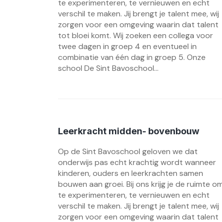
te experimenteren, te vernieuwen en echt
verschil te maken. Jij brengt je talent mee, wij
zorgen voor een omgeving waarin dat talent
tot bloei komt. Wij zoeken een collega voor
twee dagen in groep 4 en eventueel in
combinatie van één dag in groep 5. Onze
school De Sint Bavoschool...
Leerkracht midden- bovenbouw
Op de Sint Bavoschool geloven we dat
onderwijs pas echt krachtig wordt wanneer
kinderen, ouders en leerkrachten samen
bouwen aan groei. Bij ons krijg je de ruimte o
te experimenteren, te vernieuwen en echt
verschil te maken. Jij brengt je talent mee, wij
zorgen voor een omgeving waarin dat talent