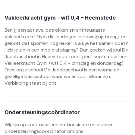
Vakleerkracht gym – wtf 0,4 – Heemstede
Ben jij een actieve, betrokken en enthousiaste
Vakleerkracht Gym die leerlingen in beweging brengt en
gelooft dat sporten nóg leuker is als je het samen doet?
Heb je zin in een mooie uitdaging? Dan zoeken wij jou! De
Jacobaschool in Heemstede zoekt per 1 september een:
Vakleerkracht Gym (wtf 0,4 - dinsdag en donderdag)
Over onze school De Jacobaschool is een warme en
gezellige basisschool waar we er voor elkaar zijn.
Verbinding staat bij ons...
Ondersteuningscoördinator
Wij zijn op zoek naar een enthousiaste en ervaren
ondersteuningscoördinator om ons