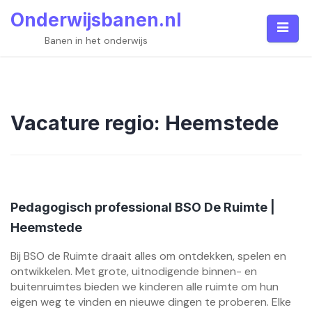
Skip
Onderwijsbanen.nl
to
content
Banen in het onderwijs
Vacature regio:
Heemstede
Pedagogisch professional BSO De Ruimte |
Heemstede
Bij BSO de Ruimte draait alles om ontdekken, spelen en
ontwikkelen. Met grote, uitnodigende binnen- en
buitenruimtes bieden we kinderen alle ruimte om hun
eigen weg te vinden en nieuwe dingen te proberen. Elke