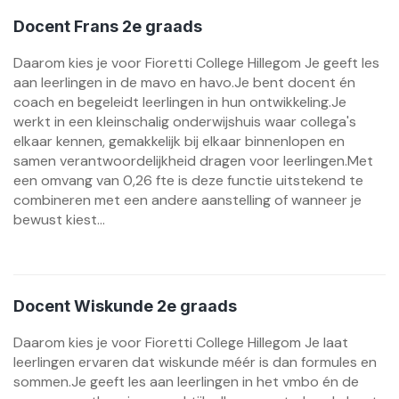
Docent Frans 2e graads
Daarom kies je voor Fioretti College Hillegom Je geeft les
aan leerlingen in de mavo en havo.Je bent docent én
coach en begeleidt leerlingen in hun ontwikkeling.Je
werkt in een kleinschalig onderwijshuis waar collega's
elkaar kennen, gemakkelijk bij elkaar binnenlopen en
samen verantwoordelijkheid dragen voor leerlingen.Met
een omvang van 0,26 fte is deze functie uitstekend te
combineren met een andere aanstelling of wanneer je
bewust kiest...
Docent Wiskunde 2e graads
Daarom kies je voor Fioretti College Hillegom Je laat
leerlingen ervaren dat wiskunde méér is dan formules en
sommen.Je geeft les aan leerlingen in het vmbo én de