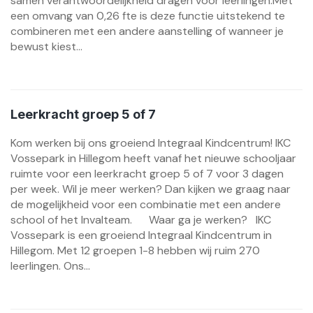
samen verantwoordelijkheid dragen voor leerlingen.Met
een omvang van 0,26 fte is deze functie uitstekend te
combineren met een andere aanstelling of wanneer je
bewust kiest...
Leerkracht groep 5 of 7
Kom werken bij ons groeiend Integraal Kindcentrum! IKC
Vossepark in Hillegom heeft vanaf het nieuwe schooljaar
ruimte voor een leerkracht groep 5 of 7 voor 3 dagen
per week. Wil je meer werken? Dan kijken we graag naar
de mogelijkheid voor een combinatie met een andere
school of het Invalteam. Waar ga je werken? IKC
Vossepark is een groeiend Integraal Kindcentrum in
Hillegom. Met 12 groepen 1-8 hebben wij ruim 270
leerlingen. Ons...