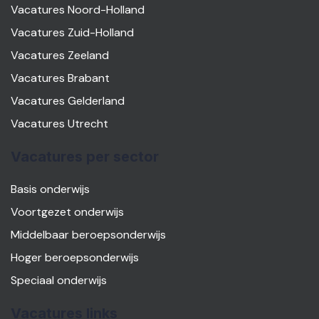
Vacatures Noord-Holland
Vacatures Zuid-Holland
Vacatures Zeeland
Vacatures Brabant
Vacatures Gelderland
Vacatures Utrecht
Vacatures per sector
Basis onderwijs
Voortgezet onderwijs
Middelbaar beroepsonderwijs
Hoger beroepsonderwijs
Speciaal onderwijs
Vacatures links