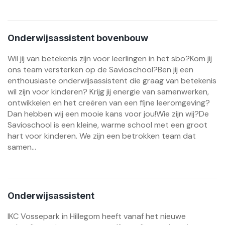
Onderwijsassistent bovenbouw
Wil jij van betekenis zijn voor leerlingen in het sbo?Kom jij
ons team versterken op de Savioschool?Ben jij een
enthousiaste onderwijsassistent die graag van betekenis
wil zijn voor kinderen? Krijg jij energie van samenwerken,
ontwikkelen en het creëren van een fijne leeromgeving?
Dan hebben wij een mooie kans voor jou!Wie zijn wij?De
Savioschool is een kleine, warme school met een groot
hart voor kinderen. We zijn een betrokken team dat
samen...
Onderwijsassistent
IKC Vossepark in Hillegom heeft vanaf het nieuwe