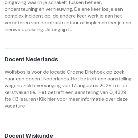
omgeving waarin je schakelt tussen beheer,
ondersteuning en vernieuwing. De ene keer los je een
complex incident op, de andere keer werk je aan het
verbeteren van de infrastructuur of implementeer je een
nieuwe oplossing. Je begrijpt...
Docent Nederlands
Wolfsbos is voor de locatie Groene Driehoek op zoek
naar een docent Nederlands. Het betreft een aanstelling
wegens ziektevervanging van 17 augustus 2026 tot de
kerstvakantie. Het betreft een aanstelling van 0.,4329
fte (13 lesuren) Klik hier voor meer informatie over deze
vacature
Docent Wiskunde