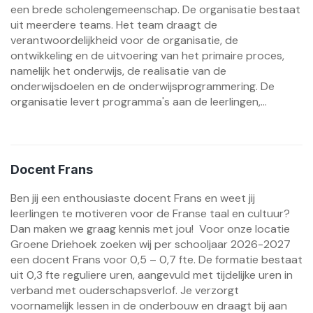
een brede scholengemeenschap. De organisatie bestaat
uit meerdere teams. Het team draagt de
verantwoordelijkheid voor de organisatie, de
ontwikkeling en de uitvoering van het primaire proces,
namelijk het onderwijs, de realisatie van de
onderwijsdoelen en de onderwijsprogrammering. De
organisatie levert programma's aan de leerlingen,...
Docent Frans
Ben jij een enthousiaste docent Frans en weet jij
leerlingen te motiveren voor de Franse taal en cultuur?
Dan maken we graag kennis met jou! Voor onze locatie
Groene Driehoek zoeken wij per schooljaar 2026-2027
een docent Frans voor 0,5 – 0,7 fte. De formatie bestaat
uit 0,3 fte reguliere uren, aangevuld met tijdelijke uren in
verband met ouderschapsverlof. Je verzorgt
voornamelijk lessen in de onderbouw en draagt bij aan