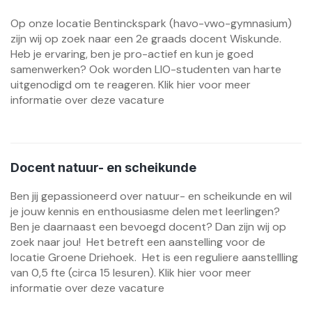
Op onze locatie Bentinckspark (havo-vwo-gymnasium)
zijn wij op zoek naar een 2e graads docent Wiskunde.
Heb je ervaring, ben je pro-actief en kun je goed
samenwerken? Ook worden LIO-studenten van harte
uitgenodigd om te reageren. Klik hier voor meer
informatie over deze vacature
Docent natuur- en scheikunde
Ben jij gepassioneerd over natuur- en scheikunde en wil
je jouw kennis en enthousiasme delen met leerlingen?
Ben je daarnaast een bevoegd docent? Dan zijn wij op
zoek naar jou! Het betreft een aanstelling voor de
locatie Groene Driehoek. Het is een reguliere aanstellling
van 0,5 fte (circa 15 lesuren). Klik hier voor meer
informatie over deze vacature