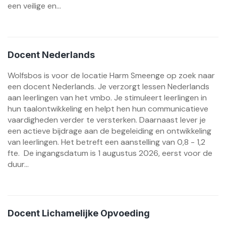
een veilige en...
Docent Nederlands
Wolfsbos is voor de locatie Harm Smeenge op zoek naar
een docent Nederlands. Je verzorgt lessen Nederlands
aan leerlingen van het vmbo. Je stimuleert leerlingen in
hun taalontwikkeling en helpt hen hun communicatieve
vaardigheden verder te versterken. Daarnaast lever je
een actieve bijdrage aan de begeleiding en ontwikkeling
van leerlingen. Het betreft een aanstelling van 0,8 - 1,2
fte. De ingangsdatum is 1 augustus 2026, eerst voor de
duur...
Docent Lichamelijke Opvoeding