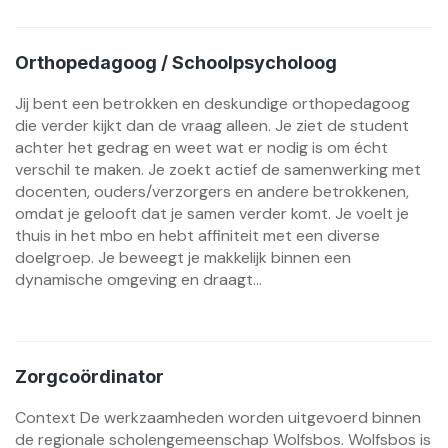
Orthopedagoog / Schoolpsycholoog
Jij bent een betrokken en deskundige orthopedagoog
die verder kijkt dan de vraag alleen. Je ziet de student
achter het gedrag en weet wat er nodig is om écht
verschil te maken. Je zoekt actief de samenwerking met
docenten, ouders/verzorgers en andere betrokkenen,
omdat je gelooft dat je samen verder komt. Je voelt je
thuis in het mbo en hebt affiniteit met een diverse
doelgroep. Je beweegt je makkelijk binnen een
dynamische omgeving en draagt...
Zorgcoördinator
Context De werkzaamheden worden uitgevoerd binnen
de regionale scholengemeenschap Wolfsbos. Wolfsbos is