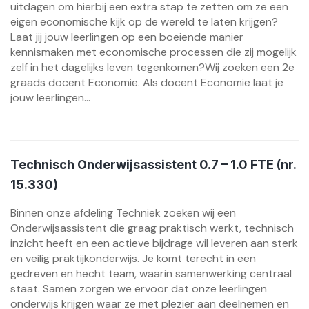
uitdagen om hierbij een extra stap te zetten om ze een
eigen economische kijk op de wereld te laten krijgen?
Laat jij jouw leerlingen op een boeiende manier
kennismaken met economische processen die zij mogelijk
zelf in het dagelijks leven tegenkomen?Wij zoeken een 2e
graads docent Economie. Als docent Economie laat je
jouw leerlingen...
Technisch Onderwijsassistent 0.7 – 1.0 FTE (nr.
15.330)
Binnen onze afdeling Techniek zoeken wij een
Onderwijsassistent die graag praktisch werkt, technisch
inzicht heeft en een actieve bijdrage wil leveren aan sterk
en veilig praktijkonderwijs. Je komt terecht in een
gedreven en hecht team, waarin samenwerking centraal
staat. Samen zorgen we ervoor dat onze leerlingen
onderwijs krijgen waar ze met plezier aan deelnemen en