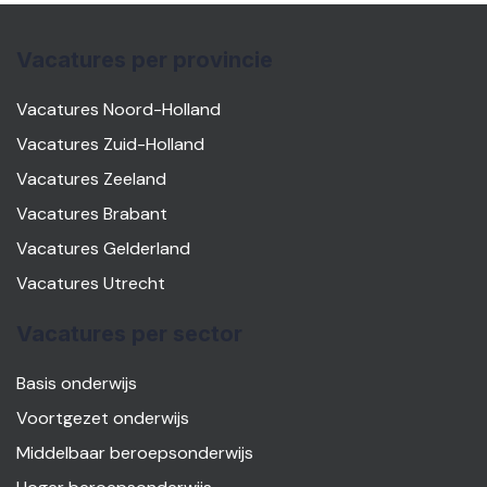
Vacatures per provincie
Vacatures Noord-Holland
Vacatures Zuid-Holland
Vacatures Zeeland
Vacatures Brabant
Vacatures Gelderland
Vacatures Utrecht
Vacatures per sector
Basis onderwijs
Voortgezet onderwijs
Middelbaar beroepsonderwijs