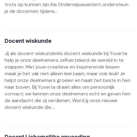
trots op kunnen zijn.Als Onderwijsassistent ondersteun
je de docenten tijdens...
Docent wiskunde
Jij als docent wiskundeAls docent wiskunde bij Yuverta
help je onze deelnemers zelfverzekerd de wereld in te
stappen. Met jouw creatieve en inspirerende lessen
maak je het vak niet alleen leerzaam, maar ook leuk! Je
helpt onze deelnemers groeien en haalt het beste in hen
naar boven. Bij Yuverta draait alles om persoonlijk
contact; we kennen onze deelnemers echt en geven hen
de aandacht die zij verdienen. Word jij onze nieuwe
docent wiskunde die:...
Docent Lichamelijke opvoeding