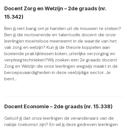
Docent Zorg en Welzijn – 2de graads (nr.
15.342)
Ben jij niet bang om je handen uit de mouwen te steken?
Ben jij die motiverende en talentvolle docent die onze
leerlingen moeiteloos meeneemt in de waarde van het
vak zorg en welzijn? Kun jij de theorie koppelen aan
boeiende praktijklessen koken, uiterlijke verzorging en
verpleegtechnieken?Wij zoeken een 2e graads docent
Zorg en Welzijn die onze leerlingen wegwijs maakt in de
beroepsvaardigheden in deze veelzijdige sector. Je
bent...
Docent Economie – 2de graads (nr. 15.338)
Geloof jij dat onze leerlingen de veranderaars van de
nabije toekomst zijn? En wil jij deze gedreven leerlingen