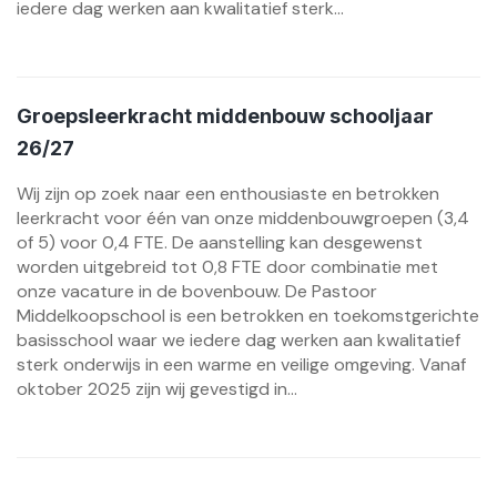
iedere dag werken aan kwalitatief sterk...
Groepsleerkracht middenbouw schooljaar
26/27
Wij zijn op zoek naar een enthousiaste en betrokken
leerkracht voor één van onze middenbouwgroepen (3,4
of 5) voor 0,4 FTE. De aanstelling kan desgewenst
worden uitgebreid tot 0,8 FTE door combinatie met
onze vacature in de bovenbouw. De Pastoor
Middelkoopschool is een betrokken en toekomstgerichte
basisschool waar we iedere dag werken aan kwalitatief
sterk onderwijs in een warme en veilige omgeving. Vanaf
oktober 2025 zijn wij gevestigd in...