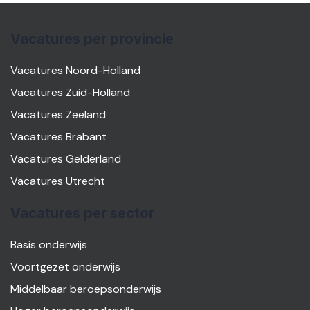
Vacatures per provincie
Vacatures Noord-Holland
Vacatures Zuid-Holland
Vacatures Zeeland
Vacatures Brabant
Vacatures Gelderland
Vacatures Utrecht
Vacatures per sector
Basis onderwijs
Voortgezet onderwijs
Middelbaar beroepsonderwijs