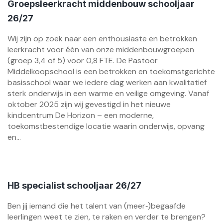
Groepsleerkracht middenbouw schooljaar
26/27
Wij zijn op zoek naar een enthousiaste en betrokken
leerkracht voor één van onze middenbouwgroepen
(groep 3,4 of 5) voor 0,8 FTE. De Pastoor
Middelkoopschool is een betrokken en toekomstgerichte
basisschool waar we iedere dag werken aan kwalitatief
sterk onderwijs in een warme en veilige omgeving. Vanaf
oktober 2025 zijn wij gevestigd in het nieuwe
kindcentrum De Horizon – een moderne,
toekomstbestendige locatie waarin onderwijs, opvang
en...
HB specialist schooljaar 26/27
Ben jij iemand die het talent van (meer‑)begaafde
leerlingen weet te zien, te raken en verder te brengen?