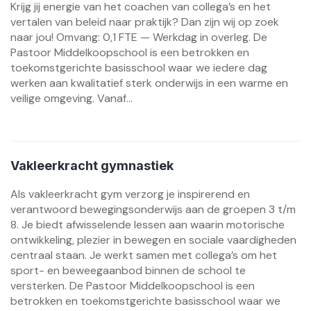
Krijg jij energie van het coachen van collega’s en het
vertalen van beleid naar praktijk? Dan zijn wij op zoek
naar jou! Omvang: 0,1 FTE — Werkdag in overleg. De
Pastoor Middelkoopschool is een betrokken en
toekomstgerichte basisschool waar we iedere dag
werken aan kwalitatief sterk onderwijs in een warme en
veilige omgeving. Vanaf...
Vakleerkracht gymnastiek
Als vakleerkracht gym verzorg je inspirerend en
verantwoord bewegingsonderwijs aan de groepen 3 t/m
8. Je biedt afwisselende lessen aan waarin motorische
ontwikkeling, plezier in bewegen en sociale vaardigheden
centraal staan. Je werkt samen met collega’s om het
sport- en beweegaanbod binnen de school te
versterken. De Pastoor Middelkoopschool is een
betrokken en toekomstgerichte basisschool waar we