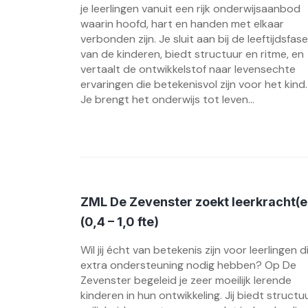
je leerlingen vanuit een rijk onderwijsaanbod
waarin hoofd, hart en handen met elkaar
verbonden zijn. Je sluit aan bij de leeftijdsfase
van de kinderen, biedt structuur en ritme, en
vertaalt de ontwikkelstof naar levensechte
ervaringen die betekenisvol zijn voor het kind.
Je brengt het onderwijs tot leven...
ZML De Zevenster zoekt leerkracht(e
(0,4 – 1,0 fte)
Wil jij écht van betekenis zijn voor leerlingen d
extra ondersteuning nodig hebben? Op De
Zevenster begeleid je zeer moeilijk lerende
kinderen in hun ontwikkeling. Jij biedt structuu