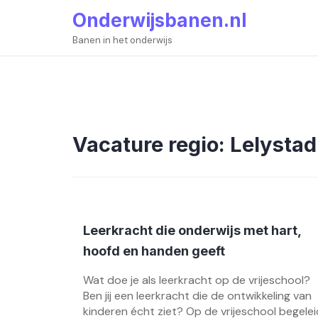
Skip
Onderwijsbanen.nl
to
content
Banen in het onderwijs
Vacature regio:
Lelystad
Leerkracht die onderwijs met hart,
hoofd en handen geeft
Wat doe je als leerkracht op de vrijeschool?
Ben jij een leerkracht die de ontwikkeling van
kinderen écht ziet? Op de vrijeschool begelei