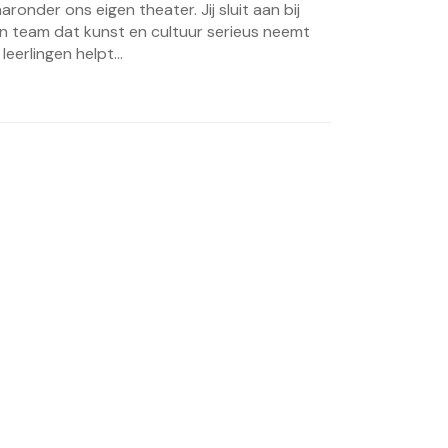
aronder ons eigen theater. Jij sluit aan bij
n team dat kunst en cultuur serieus neemt
 leerlingen helpt...