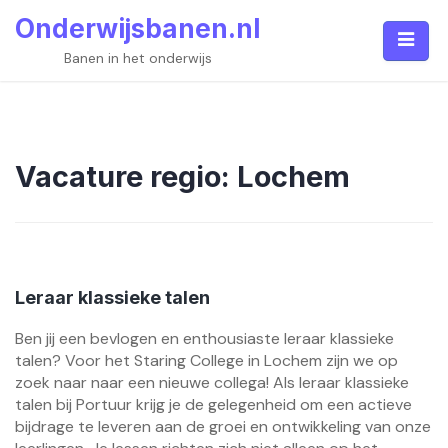
Skip
Onderwijsbanen.nl
to
content
Banen in het onderwijs
Vacature regio:
Lochem
Leraar klassieke talen
Ben jij een bevlogen en enthousiaste leraar klassieke
talen? Voor het Staring College in Lochem zijn we op
zoek naar naar een nieuwe collega! Als leraar klassieke
talen bij Portuur krijg je de gelegenheid om een actieve
bijdrage te leveren aan de groei en ontwikkeling van onze