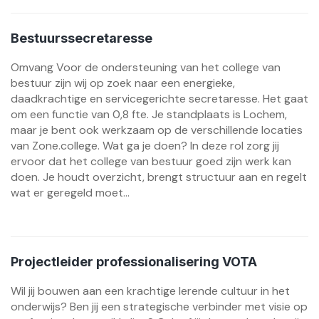
Bestuurssecretaresse
Omvang Voor de ondersteuning van het college van
bestuur zijn wij op zoek naar een energieke,
daadkrachtige en servicegerichte secretaresse. Het gaat
om een functie van 0,8 fte. Je standplaats is Lochem,
maar je bent ook werkzaam op de verschillende locaties
van Zone.college. Wat ga je doen? In deze rol zorg jij
ervoor dat het college van bestuur goed zijn werk kan
doen. Je houdt overzicht, brengt structuur aan en regelt
wat er geregeld moet...
Projectleider professionalisering VOTA
Wil jij bouwen aan een krachtige lerende cultuur in het
onderwijs? Ben jij een strategische verbinder met visie op