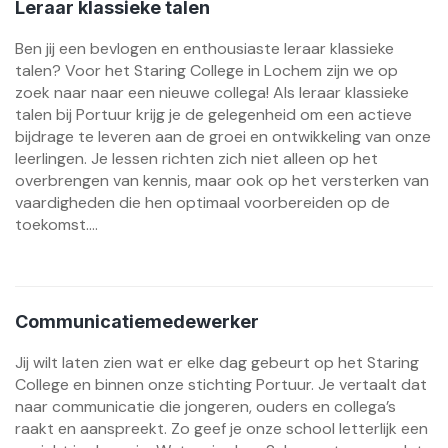
Leraar klassieke talen
Ben jij een bevlogen en enthousiaste leraar klassieke
talen? Voor het Staring College in Lochem zijn we op
zoek naar naar een nieuwe collega! Als leraar klassieke
talen bij Portuur krijg je de gelegenheid om een actieve
bijdrage te leveren aan de groei en ontwikkeling van onze
leerlingen. Je lessen richten zich niet alleen op het
overbrengen van kennis, maar ook op het versterken van
vaardigheden die hen optimaal voorbereiden op de
toekomst....
Communicatiemedewerker
Jij wilt laten zien wat er elke dag gebeurt op het Staring
College en binnen onze stichting Portuur. Je vertaalt dat
naar communicatie die jongeren, ouders en collega’s
raakt en aanspreekt. Zo geef je onze school letterlijk een