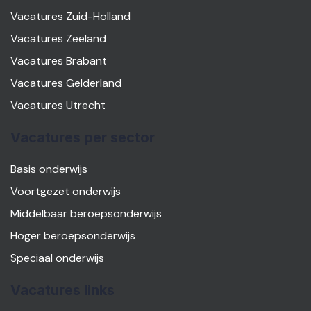
Vacatures Zuid-Holland
Vacatures Zeeland
Vacatures Brabant
Vacatures Gelderland
Vacatures Utrecht
Vacatures per sector
Basis onderwijs
Voortgezet onderwijs
Middelbaar beroepsonderwijs
Hoger beroepsonderwijs
Speciaal onderwijs
Vacatures links