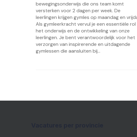
bewegingsonderwijs die ons team komt
versterken voor 2 dagen per week. De
leerlingen krijgen gymles op maandag en vrijd
Als gymleerkracht vervul je een essentiële rol 
het onderwijs en de ontwikkeling van onze
leerlingen. Je bent verantwoordelijk voor het
verzorgen van inspirerende en uitdagende
gymlessen die aansluiten bij...
Vacatures per provincie