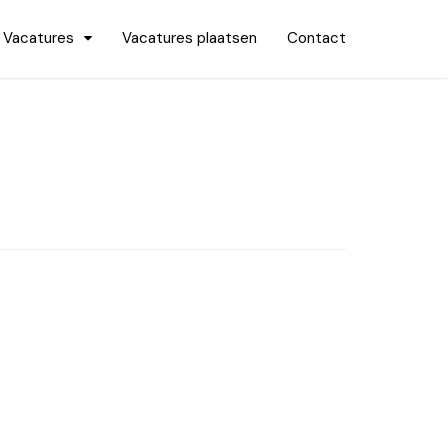
Vacatures
Vacatures plaatsen
Contact