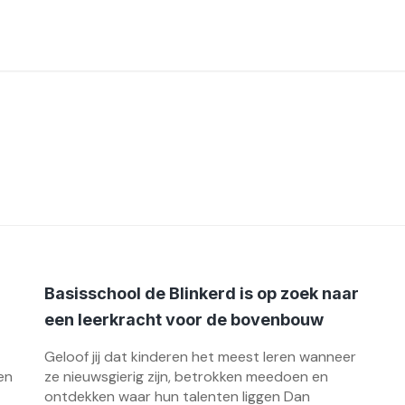
Basisschool de Blinkerd is op zoek naar
een leerkracht voor de bovenbouw
Geloof jij dat kinderen het meest leren wanneer
en
ze nieuwsgierig zijn, betrokken meedoen en
ontdekken waar hun talenten liggen Dan