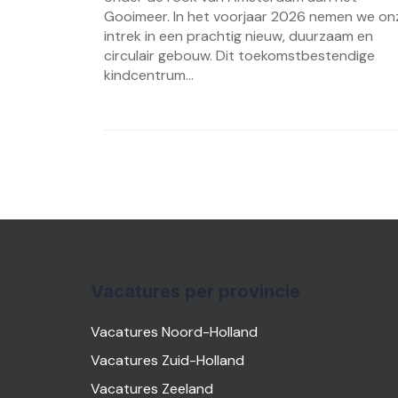
Gooimeer. In het voorjaar 2026 nemen we on
intrek in een prachtig nieuw, duurzaam en
circulair gebouw. Dit toekomstbestendige
kindcentrum...
Vacatures per provincie
Vacatures Noord-Holland
Vacatures Zuid-Holland
Vacatures Zeeland