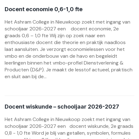
Docent economie 0,6-1,0 fte
Het Ashram College in Nieuwkoop zoekt met ingang van
schooljaar 2026-2027 een docent economie, 2e
graads 0,6 – 1,0 fte Wij zijn op zoek naar een
enthousiaste docent die theorie en praktijk naadloos
laat aansluiten. Je verzorgt economielessen voor het
vmbo en de onderbouw van de havo en begeleidt
leerlingen binnen het vmbo-profiel Dienstverlening &
Producten (D&P). Je maakt de lesstof actueel, praktisch
en sluit aan bij de...
Docent wiskunde – schooljaar 2026-2027
Het Ashram College in Nieuwkoop zoekt met ingang van
schooljaar 2026-2027 een docent wiskunde, 2e graads
0,8 - 1,0 fte Word je blij van getallen, symbolen, formules