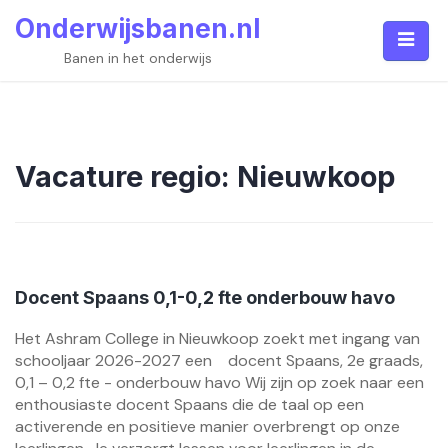
Skip
Onderwijsbanen.nl
to
content
Banen in het onderwijs
Vacature regio:
Nieuwkoop
Docent Spaans 0,1-0,2 fte onderbouw havo
Het Ashram College in Nieuwkoop zoekt met ingang van
schooljaar 2026-2027 een docent Spaans, 2e graads,
0,1 – 0,2 fte - onderbouw havo Wij zijn op zoek naar een
enthousiaste docent Spaans die de taal op een
activerende en positieve manier overbrengt op onze