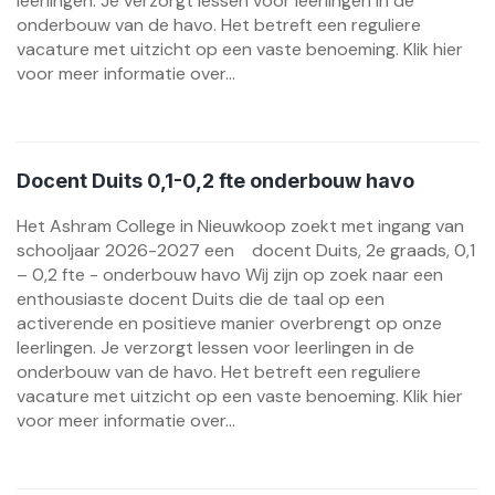
leerlingen. Je verzorgt lessen voor leerlingen in de
onderbouw van de havo. Het betreft een reguliere
vacature met uitzicht op een vaste benoeming. Klik hier
voor meer informatie over...
Docent Duits 0,1-0,2 fte onderbouw havo
Het Ashram College in Nieuwkoop zoekt met ingang van
schooljaar 2026-2027 een docent Duits, 2e graads, 0,1
– 0,2 fte - onderbouw havo Wij zijn op zoek naar een
enthousiaste docent Duits die de taal op een
activerende en positieve manier overbrengt op onze
leerlingen. Je verzorgt lessen voor leerlingen in de
onderbouw van de havo. Het betreft een reguliere
vacature met uitzicht op een vaste benoeming. Klik hier
voor meer informatie over...