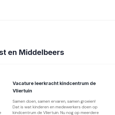
st en Middelbeers
Vacature leerkracht kindcentrum de
Vliertuin
Samen doen, samen ervaren, samen groeien!
Dat is wat kinderen en medewerkers doen op
e
kindcentrum de Vliertuin. Nu nog op meerdere