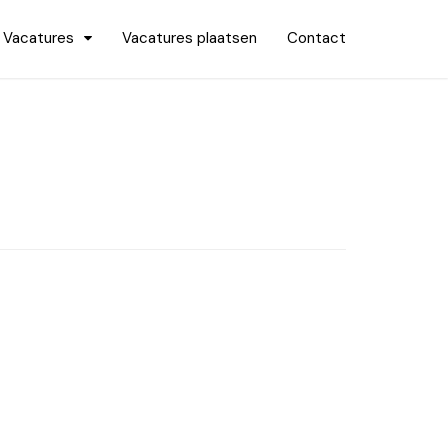
Vacatures
Vacatures plaatsen
Contact