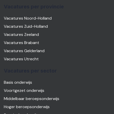
Vacatures per provincie
Vacatures Noord-Holland
Vacatures Zuid-Holland
Vacatures Zeeland
Vacatures Brabant
Vacatures Gelderland
Vacatures Utrecht
Vacatures per sector
Basis onderwijs
Voortgezet onderwijs
Middelbaar beroepsonderwijs
Hoger beroepsonderwijs