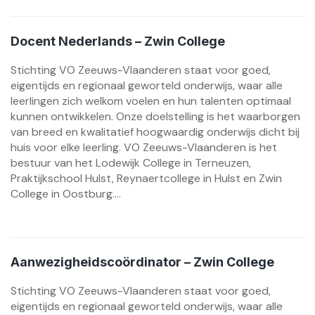
Docent Nederlands – Zwin College
Stichting VO Zeeuws-Vlaanderen staat voor goed,
eigentijds en regionaal geworteld onderwijs, waar alle
leerlingen zich welkom voelen en hun talenten optimaal
kunnen ontwikkelen. Onze doelstelling is het waarborgen
van breed en kwalitatief hoogwaardig onderwijs dicht bij
huis voor elke leerling. VO Zeeuws-Vlaanderen is het
bestuur van het Lodewijk College in Terneuzen,
Praktijkschool Hulst, Reynaertcollege in Hulst en Zwin
College in Oostburg....
Aanwezigheidscoördinator – Zwin College
Stichting VO Zeeuws-Vlaanderen staat voor goed,
eigentijds en regionaal geworteld onderwijs, waar alle