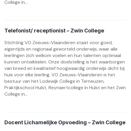
College in...
Telefonist/ receptionist – Zwin College
Stichting VO Zeeuws-Vlaanderen staat voor goed,
eigentijds en regionaal geworteld onderwijs, waar alle
leerlingen zich welkom voelen en hun talenten optimaal
kunnen ontwikkelen. Onze doelstelling is het waarborgen
van breed en kwalitatief hoogwaardig onderwijs dicht bij
huis voor elke leerling. VO Zeeuws-Vlaanderen is het
bestuur van het Lodewijk College in Terneuzen,
Praktijkschool Hulst, Reynaertcollege in Hulst en het Zwin
College in...
Docent Lichamelijke Opvoeding – Zwin College