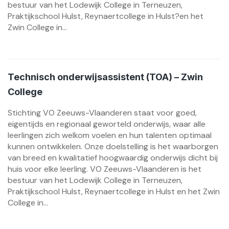
bestuur van het Lodewijk College in Terneuzen,
Praktijkschool Hulst, Reynaertcollege in Hulst?en het
Zwin College in...
Technisch onderwijsassistent (TOA) – Zwin
College
Stichting VO Zeeuws-Vlaanderen staat voor goed,
eigentijds en regionaal geworteld onderwijs, waar alle
leerlingen zich welkom voelen en hun talenten optimaal
kunnen ontwikkelen. Onze doelstelling is het waarborgen
van breed en kwalitatief hoogwaardig onderwijs dicht bij
huis voor elke leerling. VO Zeeuws-Vlaanderen is het
bestuur van het Lodewijk College in Terneuzen,
Praktijkschool Hulst, Reynaertcollege in Hulst en het Zwin
College in...