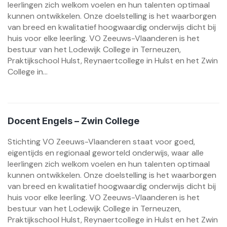
leerlingen zich welkom voelen en hun talenten optimaal
kunnen ontwikkelen. Onze doelstelling is het waarborgen
van breed en kwalitatief hoogwaardig onderwijs dicht bij
huis voor elke leerling. VO Zeeuws-Vlaanderen is het
bestuur van het Lodewijk College in Terneuzen,
Praktijkschool Hulst, Reynaertcollege in Hulst en het Zwin
College in...
Docent Engels – Zwin College
Stichting VO Zeeuws-Vlaanderen staat voor goed,
eigentijds en regionaal geworteld onderwijs, waar alle
leerlingen zich welkom voelen en hun talenten optimaal
kunnen ontwikkelen. Onze doelstelling is het waarborgen
van breed en kwalitatief hoogwaardig onderwijs dicht bij
huis voor elke leerling. VO Zeeuws-Vlaanderen is het
bestuur van het Lodewijk College in Terneuzen,
Praktijkschool Hulst, Reynaertcollege in Hulst en het Zwin