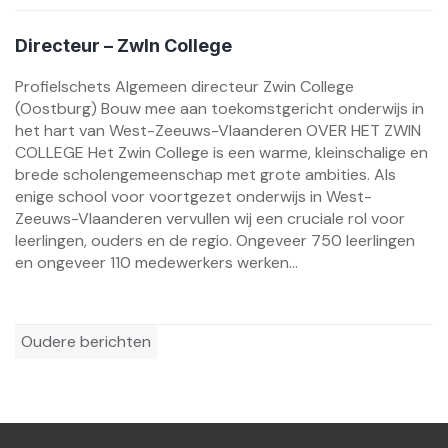
Directeur – ZwIn College
Profielschets Algemeen directeur Zwin College
(Oostburg) Bouw mee aan toekomstgericht onderwijs in
het hart van West-Zeeuws-Vlaanderen OVER HET ZWIN
COLLEGE Het Zwin College is een warme, kleinschalige en
brede scholengemeenschap met grote ambities. Als
enige school voor voortgezet onderwijs in West-
Zeeuws-Vlaanderen vervullen wij een cruciale rol voor
leerlingen, ouders en de regio. Ongeveer 750 leerlingen
en ongeveer 110 medewerkers werken...
Berichtennavigatie
Oudere berichten