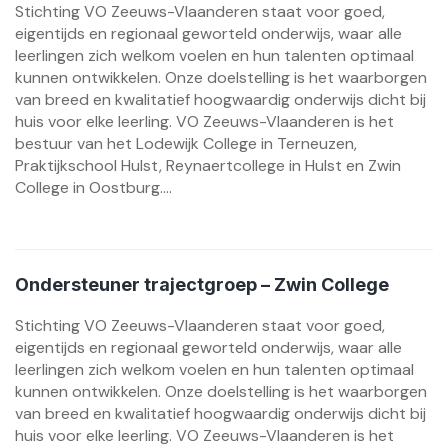
Stichting VO Zeeuws-Vlaanderen staat voor goed,
eigentijds en regionaal geworteld onderwijs, waar alle
leerlingen zich welkom voelen en hun talenten optimaal
kunnen ontwikkelen. Onze doelstelling is het waarborgen
van breed en kwalitatief hoogwaardig onderwijs dicht bij
huis voor elke leerling. VO Zeeuws-Vlaanderen is het
bestuur van het Lodewijk College in Terneuzen,
Praktijkschool Hulst, Reynaertcollege in Hulst en Zwin
College in Oostburg....
Ondersteuner trajectgroep – Zwin College
Stichting VO Zeeuws-Vlaanderen staat voor goed,
eigentijds en regionaal geworteld onderwijs, waar alle
leerlingen zich welkom voelen en hun talenten optimaal
kunnen ontwikkelen. Onze doelstelling is het waarborgen
van breed en kwalitatief hoogwaardig onderwijs dicht bij
huis voor elke leerling. VO Zeeuws-Vlaanderen is het