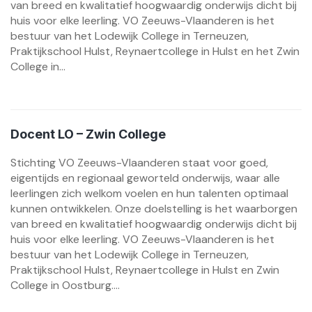
van breed en kwalitatief hoogwaardig onderwijs dicht bij
huis voor elke leerling. VO Zeeuws-Vlaanderen is het
bestuur van het Lodewijk College in Terneuzen,
Praktijkschool Hulst, Reynaertcollege in Hulst en het Zwin
College in...
Docent LO – Zwin College
Stichting VO Zeeuws-Vlaanderen staat voor goed,
eigentijds en regionaal geworteld onderwijs, waar alle
leerlingen zich welkom voelen en hun talenten optimaal
kunnen ontwikkelen. Onze doelstelling is het waarborgen
van breed en kwalitatief hoogwaardig onderwijs dicht bij
huis voor elke leerling. VO Zeeuws-Vlaanderen is het
bestuur van het Lodewijk College in Terneuzen,
Praktijkschool Hulst, Reynaertcollege in Hulst en Zwin
College in Oostburg....