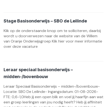
Stage Basisonderwijs – SBO de Leilinde
Klik op de onderstaande knop om te solliciteren, daarbij
wordt u doorverwezen naar de website van de Willem
van Oranje Onderwijsgroep Klik hier voor meer informatie
over deze vacature
Leraar speciaal basisonderwijs –
midden-/bovenbouw
Leraar Speciaal Basisonderwijs – midden-/bovenbouw-
Locatie: SBO De Leilinde- Ingangsdatum: 01-08-2026-
FTE: 0,6-1,0Heb jij een open blik en voel jij haarfijn aan wat
een groep leerlingen van jou nodig heeft? Heb jij affiniteit