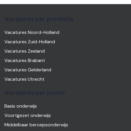
Vacatures per provincie
Vacatures Noord-Holland
Vacatures Zuid-Holland
Vacatures Zeeland
Vacatures Brabant
Vacatures Gelderland
Vacatures Utrecht
Vacatures per sector
Basis onderwijs
Voortgezet onderwijs
Middelbaar beroepsonderwijs