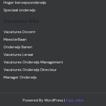
Hoger beroepsonderwijs
Speciaal onderwijs
Vacatures links
Vacatures Docent
MeesterBaan
Onderwijs Banen
Vacatures Leraar
Vacatures Onderwijs Management
Vacatures Onderwijs Directeur
Manager Onderwijs
Powered By WordPress |
Espy Jobs