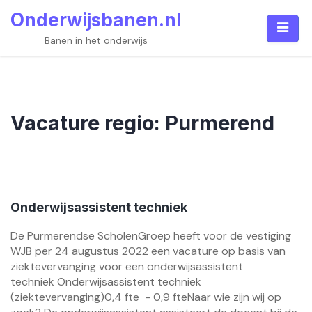
Skip
Onderwijsbanen.nl
to
content
Banen in het onderwijs
Vacature regio:
Purmerend
Onderwijsassistent techniek
De Purmerendse ScholenGroep heeft voor de vestiging
WJB per 24 augustus 2022 een vacature op basis van
ziektevervanging voor een onderwijsassistent
techniek Onderwijsassistent techniek
(ziektevervanging)0,4 fte - 0,9 fteNaar wie zijn wij op