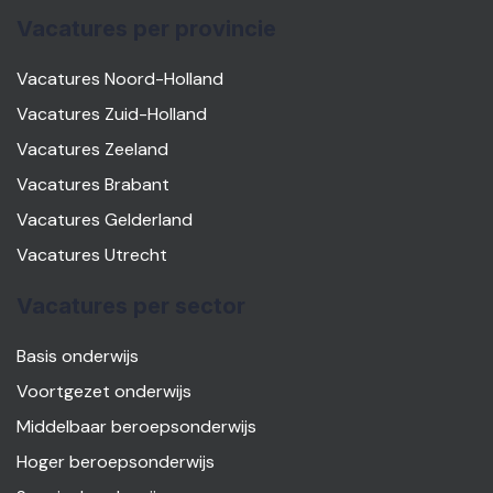
Vacatures per provincie
Vacatures Noord-Holland
Vacatures Zuid-Holland
Vacatures Zeeland
Vacatures Brabant
Vacatures Gelderland
Vacatures Utrecht
Vacatures per sector
Basis onderwijs
Voortgezet onderwijs
Middelbaar beroepsonderwijs
Hoger beroepsonderwijs