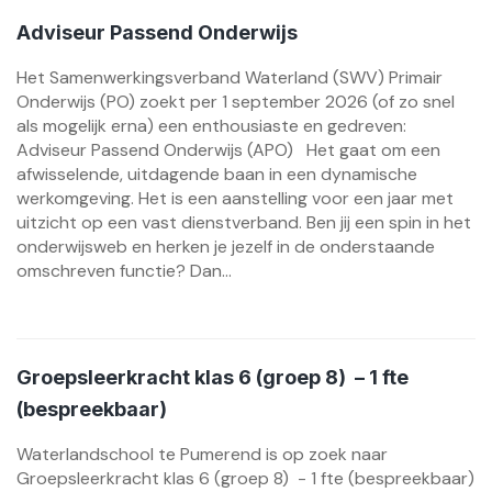
Adviseur Passend Onderwijs
Het Samenwerkingsverband Waterland (SWV) Primair
Onderwijs (PO) zoekt per 1 september 2026 (of zo snel
als mogelijk erna) een enthousiaste en gedreven:
Adviseur Passend Onderwijs (APO) Het gaat om een
afwisselende, uitdagende baan in een dynamische
werkomgeving. Het is een aanstelling voor een jaar met
uitzicht op een vast dienstverband. Ben jij een spin in het
onderwijsweb en herken je jezelf in de onderstaande
omschreven functie? Dan...
Groepsleerkracht klas 6 (groep 8) – 1 fte
(bespreekbaar)
Waterlandschool te Pumerend is op zoek naar
Groepsleerkracht klas 6 (groep 8) - 1 fte (bespreekbaar)