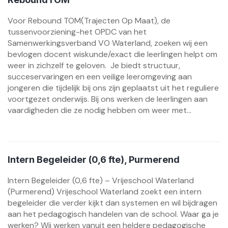
Voor Rebound TOM(Trajecten Op Maat), de
tussenvoorziening-het OPDC van het
Samenwerkingsverband VO Waterland, zoeken wij een
bevlogen docent wiskunde/exact die leerlingen helpt om
weer in zichzelf te geloven. Je biedt structuur,
succeservaringen en een veilige leeromgeving aan
jongeren die tijdelijk bij ons zijn geplaatst uit het reguliere
voortgezet onderwijs. Bij ons werken de leerlingen aan
vaardigheden die ze nodig hebben om weer met...
Intern Begeleider (0,6 fte), Purmerend
Intern Begeleider (0,6 fte) – Vrijeschool Waterland
(Purmerend) Vrijeschool Waterland zoekt een intern
begeleider die verder kijkt dan systemen en wil bijdragen
aan het pedagogisch handelen van de school. Waar ga je
werken? Wij werken vanuit een heldere pedagogische