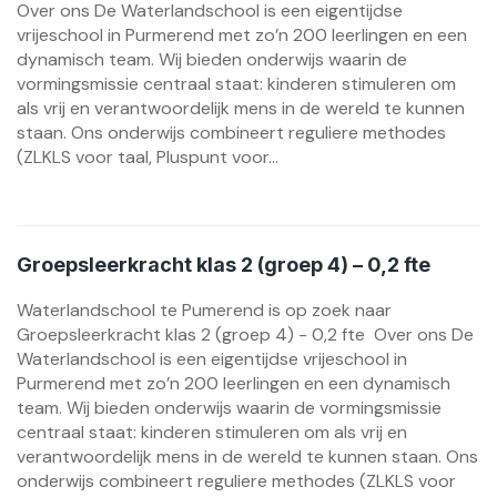
Over ons De Waterlandschool is een eigentijdse
vrijeschool in Purmerend met zo’n 200 leerlingen en een
dynamisch team. Wij bieden onderwijs waarin de
vormingsmissie centraal staat: kinderen stimuleren om
als vrij en verantwoordelijk mens in de wereld te kunnen
staan. Ons onderwijs combineert reguliere methodes
(ZLKLS voor taal, Pluspunt voor...
Groepsleerkracht klas 2 (groep 4) – 0,2 fte
Waterlandschool te Pumerend is op zoek naar
Groepsleerkracht klas 2 (groep 4) - 0,2 fte Over ons De
Waterlandschool is een eigentijdse vrijeschool in
Purmerend met zo’n 200 leerlingen en een dynamisch
team. Wij bieden onderwijs waarin de vormingsmissie
centraal staat: kinderen stimuleren om als vrij en
verantwoordelijk mens in de wereld te kunnen staan. Ons
onderwijs combineert reguliere methodes (ZLKLS voor