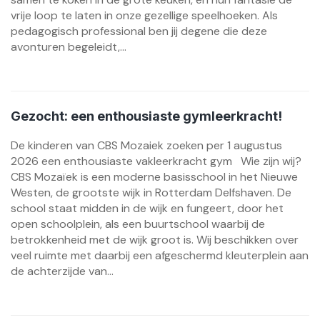
vrije loop te laten in onze gezellige speelhoeken. Als
pedagogisch professional ben jij degene die deze
avonturen begeleidt,...
Gezocht: een enthousiaste gymleerkracht!
De kinderen van CBS Mozaiek zoeken per 1 augustus
2026 een enthousiaste vakleerkracht gym Wie zijn wij?
CBS Mozaïek is een moderne basisschool in het Nieuwe
Westen, de grootste wijk in Rotterdam Delfshaven. De
school staat midden in de wijk en fungeert, door het
open schoolplein, als een buurtschool waarbij de
betrokkenheid met de wijk groot is. Wij beschikken over
veel ruimte met daarbij een afgeschermd kleuterplein aan
de achterzijde van...