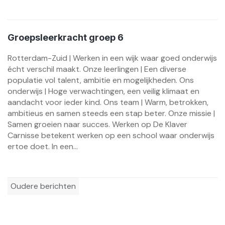
Groepsleerkracht groep 6
Rotterdam-Zuid | Werken in een wijk waar goed onderwijs
écht verschil maakt. Onze leerlingen | Een diverse
populatie vol talent, ambitie en mogelijkheden. Ons
onderwijs | Hoge verwachtingen, een veilig klimaat en
aandacht voor ieder kind. Ons team | Warm, betrokken,
ambitieus en samen steeds een stap beter. Onze missie |
Samen groeien naar succes. Werken op De Klaver
Carnisse betekent werken op een school waar onderwijs
ertoe doet. In een...
Berichtennavigatie
Oudere berichten