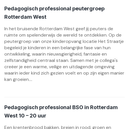
Pedagogisch professional peutergroep
Rotterdam West
In het bruisende Rotterdam West geef jij peuters de
ruimte om spelenderwijs de wereld te ontdekken. Op de
peutergroep van onze kinderopvang locatie Het Straatje
begeleid je kinderen in een belangrijke fase van hun
ontwikkeling, waarin nieuwsgierigheid, fantasie en
zelfstandigheid centraal staan. Samen met je collega's
creëer je een warme, veilige en uitdagende omgeving
waarin ieder kind zich gezien voelt en op zijn eigen manier
kan groeien....
Pedagogisch professional BSO in Rotterdam
West 10 – 20 uur
Een krentenbrood bakken, breien in rood, groen en