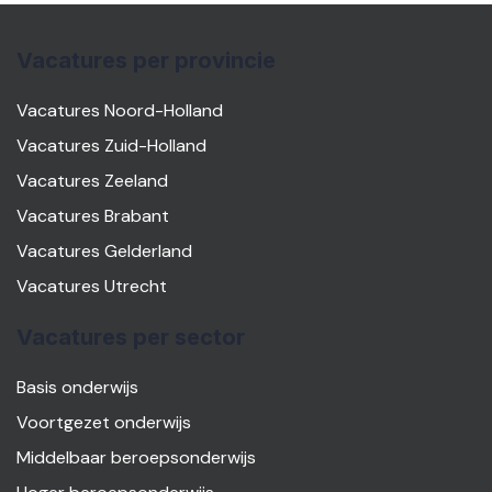
Vacatures per provincie
Vacatures Noord-Holland
Vacatures Zuid-Holland
Vacatures Zeeland
Vacatures Brabant
Vacatures Gelderland
Vacatures Utrecht
Vacatures per sector
Basis onderwijs
Voortgezet onderwijs
Middelbaar beroepsonderwijs