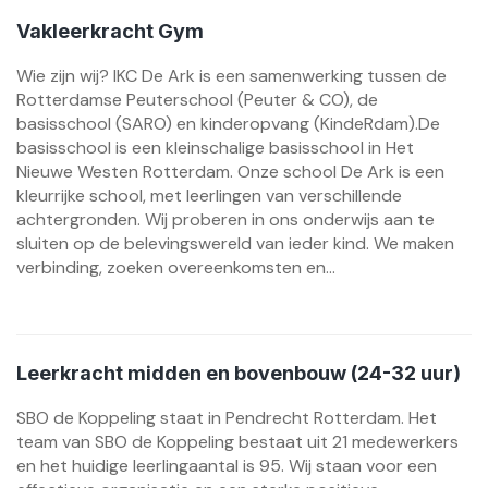
Vakleerkracht Gym
Wie zijn wij? IKC De Ark is een samenwerking tussen de
Rotterdamse Peuterschool (Peuter & CO), de
basisschool (SARO) en kinderopvang (KindeRdam).De
basisschool is een kleinschalige basisschool in Het
Nieuwe Westen Rotterdam. Onze school De Ark is een
kleurrijke school, met leerlingen van verschillende
achtergronden. Wij proberen in ons onderwijs aan te
sluiten op de belevingswereld van ieder kind. We maken
verbinding, zoeken overeenkomsten en...
Leerkracht midden en bovenbouw (24-32 uur)
SBO de Koppeling staat in Pendrecht Rotterdam. Het
team van SBO de Koppeling bestaat uit 21 medewerkers
en het huidige leerlingaantal is 95. Wij staan voor een