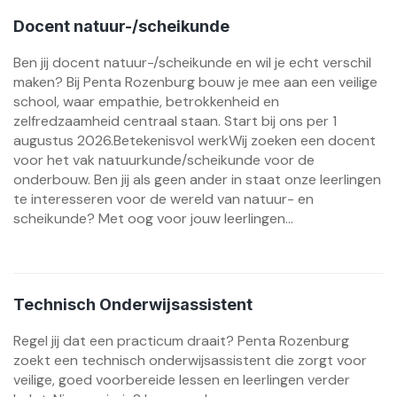
Docent natuur-/scheikunde
Ben jij docent natuur-/scheikunde en wil je echt verschil
maken? Bij Penta Rozenburg bouw je mee aan een veilige
school, waar empathie, betrokkenheid en
zelfredzaamheid centraal staan. Start bij ons per 1
augustus 2026.Betekenisvol werkWij zoeken een docent
voor het vak natuurkunde/scheikunde voor de
onderbouw. Ben jij als geen ander in staat onze leerlingen
te interesseren voor de wereld van natuur- en
scheikunde? Met oog voor jouw leerlingen...
Technisch Onderwijsassistent
Regel jij dat een practicum draait? Penta Rozenburg
zoekt een technisch onderwijsassistent die zorgt voor
veilige, goed voorbereide lessen en leerlingen verder