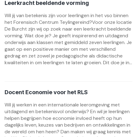
Leerkracht beeldende vorming
Wil jij van betekenis zijn voor leerlingen in het vso binnen
het Forensisch Centrum Teylingereind?Voor onze locatie
De Burcht zijn wij op zoek naar een leerkracht beeldende
vorming. Wat doe je? Je geeft inspirerend en uitdagend
onderwijs aan klassen met gemiddeld zeven leerlingen. Je
gaat op een positieve manier om met verschillend
gedrag en zet zowel je pedagogische als didactische
kwaliteiten in om leerlingen te laten groeien. Dit doe je in...
Docent Economie voor het RLS
Wil jij werken in een internationale leeromgeving met
uitdagend en betekenisvol onderwijs? En wil je leerlingen
helpen begrijpen hoe economie invloed heeft op hun
dagelijks leven, keuzes van bedrijven en ontwikkelingen in
de wereld om hen heen? Dan maken wij graag kennis met