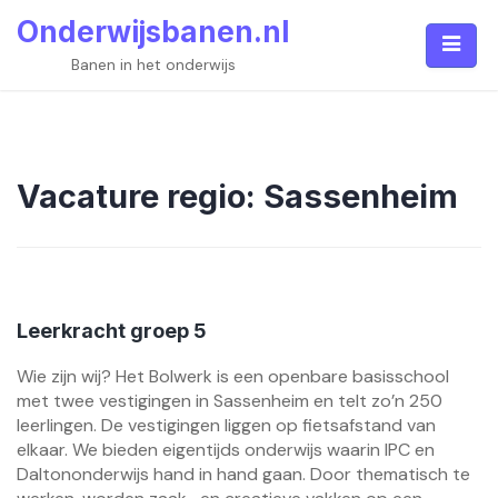
Skip
Onderwijsbanen.nl
to
content
Banen in het onderwijs
Vacature regio:
Sassenheim
Leerkracht groep 5
Wie zijn wij? Het Bolwerk is een openbare basisschool
met twee vestigingen in Sassenheim en telt zo’n 250
leerlingen. De vestigingen liggen op fietsafstand van
elkaar. We bieden eigentijds onderwijs waarin IPC en
Daltononderwijs hand in hand gaan. Door thematisch te