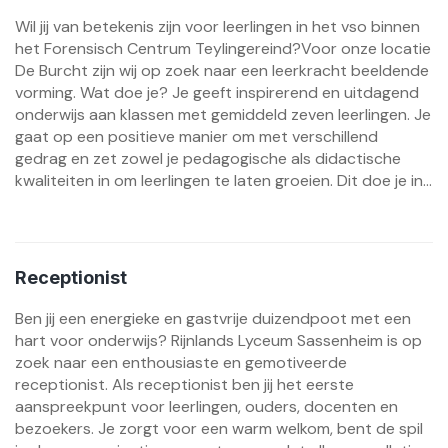
Wil jij van betekenis zijn voor leerlingen in het vso binnen
het Forensisch Centrum Teylingereind?Voor onze locatie
De Burcht zijn wij op zoek naar een leerkracht beeldende
vorming. Wat doe je? Je geeft inspirerend en uitdagend
onderwijs aan klassen met gemiddeld zeven leerlingen. Je
gaat op een positieve manier om met verschillend
gedrag en zet zowel je pedagogische als didactische
kwaliteiten in om leerlingen te laten groeien. Dit doe je in...
Receptionist
Ben jij een energieke en gastvrije duizendpoot met een
hart voor onderwijs? Rijnlands Lyceum Sassenheim is op
zoek naar een enthousiaste en gemotiveerde
receptionist. Als receptionist ben jij het eerste
aanspreekpunt voor leerlingen, ouders, docenten en
bezoekers. Je zorgt voor een warm welkom, bent de spil