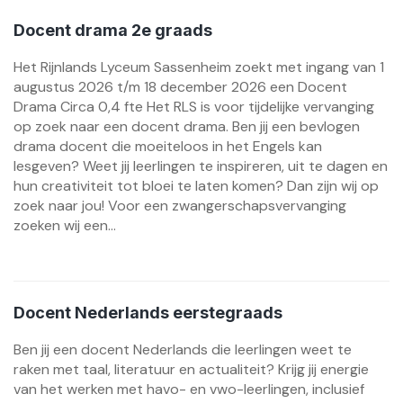
Docent drama 2e graads
Het Rijnlands Lyceum Sassenheim zoekt met ingang van 1
augustus 2026 t/m 18 december 2026 een Docent
Drama Circa 0,4 fte Het RLS is voor tijdelijke vervanging
op zoek naar een docent drama. Ben jij een bevlogen
drama docent die moeiteloos in het Engels kan
lesgeven? Weet jij leerlingen te inspireren, uit te dagen en
hun creativiteit tot bloei te laten komen? Dan zijn wij op
zoek naar jou! Voor een zwangerschapsvervanging
zoeken wij een...
Docent Nederlands eerstegraads
Ben jij een docent Nederlands die leerlingen weet te
raken met taal, literatuur en actualiteit? Krijg jij energie
van het werken met havo- en vwo-leerlingen, inclusief