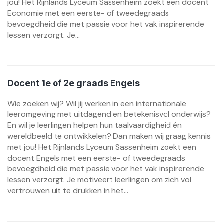
jou! Het Rijnlands Lyceum Sassenheim zoekt een docent
Economie met een eerste- of tweedegraads
bevoegdheid die met passie voor het vak inspirerende
lessen verzorgt. Je...
Docent 1e of 2e graads Engels
Wie zoeken wij? Wil jij werken in een internationale
leeromgeving met uitdagend en betekenisvol onderwijs?
En wil je leerlingen helpen hun taalvaardigheid én
wereldbeeld te ontwikkelen? Dan maken wij graag kennis
met jou! Het Rijnlands Lyceum Sassenheim zoekt een
docent Engels met een eerste- of tweedegraads
bevoegdheid die met passie voor het vak inspirerende
lessen verzorgt. Je motiveert leerlingen om zich vol
vertrouwen uit te drukken in het...