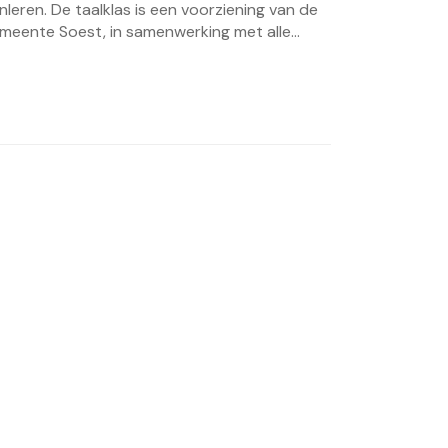
nleren. De taalklas is een voorziening van de
meente Soest, in samenwerking met alle...