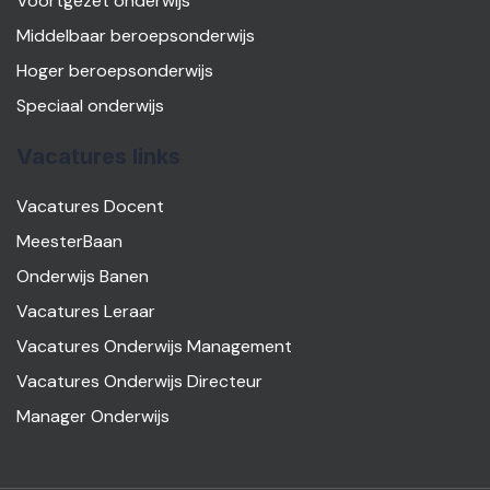
Voortgezet onderwijs
Middelbaar beroepsonderwijs
Hoger beroepsonderwijs
Speciaal onderwijs
Vacatures links
Vacatures Docent
MeesterBaan
Onderwijs Banen
Vacatures Leraar
Vacatures Onderwijs Management
Vacatures Onderwijs Directeur
Manager Onderwijs