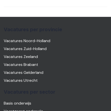
Vacatures per provincie
Vacatures Noord-Holland
Vacatures Zuid-Holland
Vacatures Zeeland
Vacatures Brabant
Vacatures Gelderland
Vacatures Utrecht
Vacatures per sector
Basis onderwijs