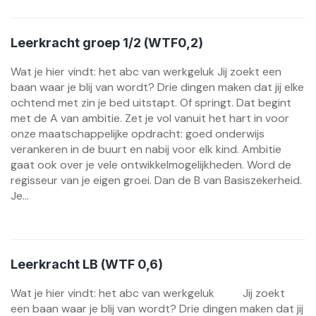
Leerkracht groep 1/2 (WTF0,2)
Wat je hier vindt: het abc van werkgeluk Jij zoekt een
baan waar je blij van wordt? Drie dingen maken dat jij elke
ochtend met zin je bed uitstapt. Of springt. Dat begint
met de A van ambitie. Zet je vol vanuit het hart in voor
onze maatschappelijke opdracht: goed onderwijs
verankeren in de buurt en nabij voor elk kind. Ambitie
gaat ook over je vele ontwikkelmogelijkheden. Word de
regisseur van je eigen groei. Dan de B van Basiszekerheid.
Je...
Leerkracht LB (WTF 0,6)
Wat je hier vindt: het abc van werkgeluk Jij zoekt
een baan waar je blij van wordt? Drie dingen maken dat jij