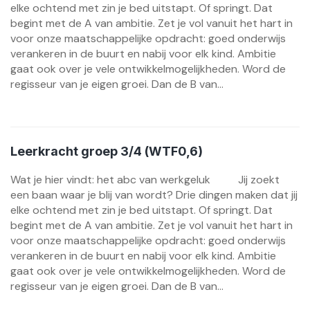
elke ochtend met zin je bed uitstapt. Of springt. Dat
begint met de A van ambitie. Zet je vol vanuit het hart in
voor onze maatschappelijke opdracht: goed onderwijs
verankeren in de buurt en nabij voor elk kind. Ambitie
gaat ook over je vele ontwikkelmogelijkheden. Word de
regisseur van je eigen groei. Dan de B van...
Leerkracht groep 3/4 (WTF0,6)
Wat je hier vindt: het abc van werkgeluk Jij zoekt
een baan waar je blij van wordt? Drie dingen maken dat jij
elke ochtend met zin je bed uitstapt. Of springt. Dat
begint met de A van ambitie. Zet je vol vanuit het hart in
voor onze maatschappelijke opdracht: goed onderwijs
verankeren in de buurt en nabij voor elk kind. Ambitie
gaat ook over je vele ontwikkelmogelijkheden. Word de
regisseur van je eigen groei. Dan de B van...