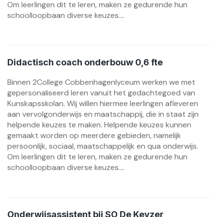
Om leerlingen dit te leren, maken ze gedurende hun
schoolloopbaan diverse keuzes....
Didactisch coach onderbouw 0,6 fte
Binnen 2College Cobbenhagenlyceum werken we met
gepersonaliseerd leren vanuit het gedachtegoed van
Kunskapsskolan. Wij willen hiermee leerlingen afleveren
aan vervolgonderwijs en maatschappij, die in staat zijn
helpende keuzes te maken. Helpende keuzes kunnen
gemaakt worden op meerdere gebieden, namelijk
persoonlijk, sociaal, maatschappelijk en qua onderwijs.
Om leerlingen dit te leren, maken ze gedurende hun
schoolloopbaan diverse keuzes....
Onderwijsassistent bij SO De Keyzer