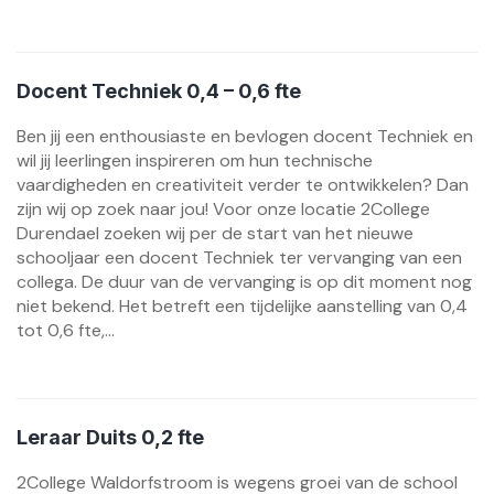
Docent Techniek 0,4 – 0,6 fte
Ben jij een enthousiaste en bevlogen docent Techniek en
wil jij leerlingen inspireren om hun technische
vaardigheden en creativiteit verder te ontwikkelen? Dan
zijn wij op zoek naar jou! Voor onze locatie 2College
Durendael zoeken wij per de start van het nieuwe
schooljaar een docent Techniek ter vervanging van een
collega. De duur van de vervanging is op dit moment nog
niet bekend. Het betreft een tijdelijke aanstelling van 0,4
tot 0,6 fte,...
Leraar Duits 0,2 fte
2College Waldorfstroom is wegens groei van de school