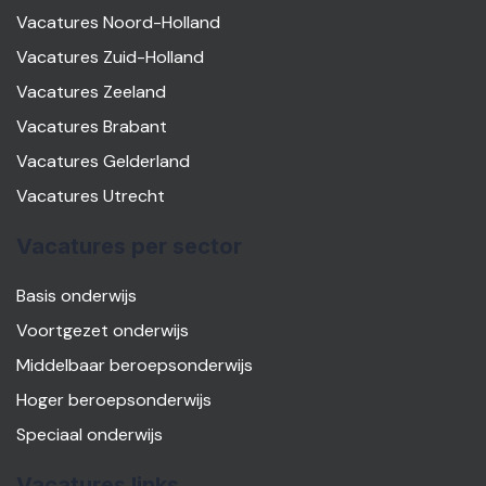
Vacatures Noord-Holland
Vacatures Zuid-Holland
Vacatures Zeeland
Vacatures Brabant
Vacatures Gelderland
Vacatures Utrecht
Vacatures per sector
Basis onderwijs
Voortgezet onderwijs
Middelbaar beroepsonderwijs
Hoger beroepsonderwijs
Speciaal onderwijs
Vacatures links