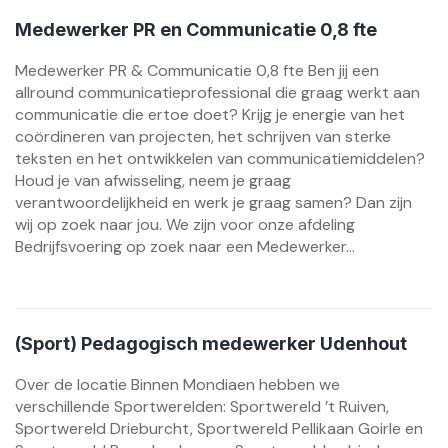
Medewerker PR en Communicatie 0,8 fte
Medewerker PR & Communicatie 0,8 fte Ben jij een
allround communicatieprofessional die graag werkt aan
communicatie die ertoe doet? Krijg je energie van het
coördineren van projecten, het schrijven van sterke
teksten en het ontwikkelen van communicatiemiddelen?
Houd je van afwisseling, neem je graag
verantwoordelijkheid en werk je graag samen? Dan zijn
wij op zoek naar jou. We zijn voor onze afdeling
Bedrijfsvoering op zoek naar een Medewerker...
(Sport) Pedagogisch medewerker Udenhout
Over de locatie Binnen Mondiaen hebben we
verschillende Sportwerelden: Sportwereld ’t Ruiven,
Sportwereld Drieburcht, Sportwereld Pellikaan Goirle en