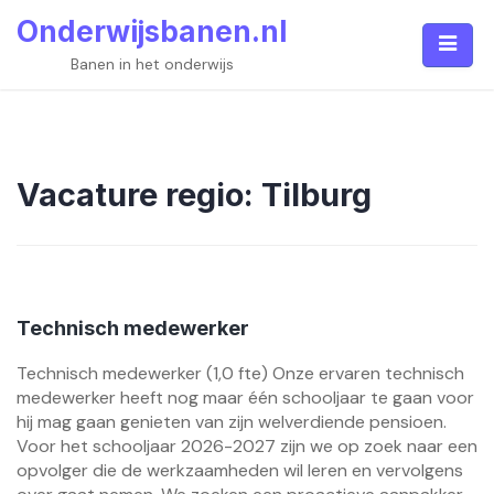
Skip
Onderwijsbanen.nl
to
content
Banen in het onderwijs
Vacature regio:
Tilburg
Technisch medewerker
Technisch medewerker (1,0 fte) Onze ervaren technisch
medewerker heeft nog maar één schooljaar te gaan voor
hij mag gaan genieten van zijn welverdiende pensioen.
Voor het schooljaar 2026-2027 zijn we op zoek naar een
opvolger die de werkzaamheden wil leren en vervolgens