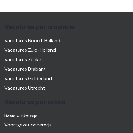
Vacatures per provincie
Vacatures Noord-Holland
Vacatures Zuid-Holland
Vacatures Zeeland
Vacatures Brabant
Vacatures Gelderland
Vacatures Utrecht
Vacatures per sector
Basis onderwijs
Voortgezet onderwijs