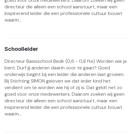
goed voor onze medewerkers. Daarom zoeken wij geen
directeur die alleen een school aanstuurt, maar een
inspirerend leider die een professionele cultuur bouwt
waarin...
Schoolleider
Directeur Basisschool Bedir (0,6 - 0,8 fte) Worden wie je
bent. Durf jij anderen daarin voor te gaan? Goed
onderwijs begint bij een leider die anderen laat groeien.
Bij Stichting SIMON geloven we dat ieder kind het
verdient om te worden wie hij of zij is. Dat geldt net zo
goed voor onze medewerkers. Daarom zoeken wij geen
directeur die alleen een school aanstuurt, maar een
inspirerend leider die een professionele cultuur bouwt
waarin...