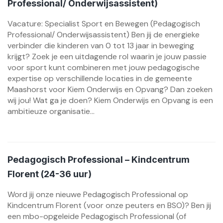
Professional/ Onderwijsassistent)
Vacature: Specialist Sport en Bewegen (Pedagogisch
Professional/ Onderwijsassistent) Ben jij de energieke
verbinder die kinderen van 0 tot 13 jaar in beweging
krijgt? Zoek je een uitdagende rol waarin je jouw passie
voor sport kunt combineren met jouw pedagogische
expertise op verschillende locaties in de gemeente
Maashorst voor Kiem Onderwijs en Opvang? Dan zoeken
wij jou! Wat ga je doen? Kiem Onderwijs en Opvang is een
ambitieuze organisatie...
Pedagogisch Professional – Kindcentrum
Florent (24-36 uur)
Word jij onze nieuwe Pedagogisch Professional op
Kindcentrum Florent (voor onze peuters en BSO)? Ben jij
een mbo-opgeleide Pedagogisch Professional (of