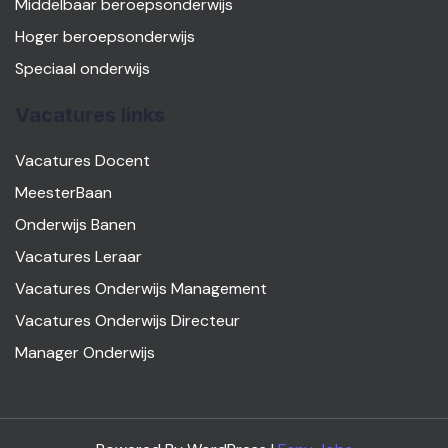
Middelbaar beroepsonderwijs
Hoger beroepsonderwijs
Speciaal onderwijs
Vacatures links
Vacatures Docent
MeesterBaan
Onderwijs Banen
Vacatures Leraar
Vacatures Onderwijs Management
Vacatures Onderwijs Directeur
Manager Onderwijs