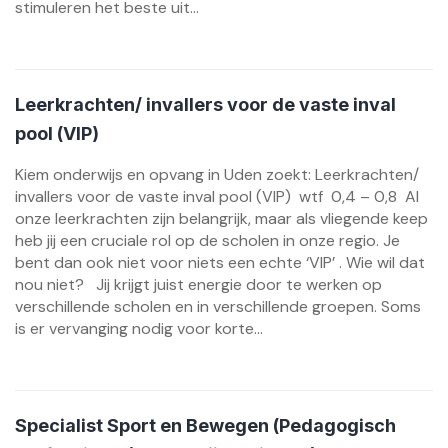
stimuleren het beste uit...
Leerkrachten/ invallers voor de vaste inval
pool (VIP)
Kiem onderwijs en opvang in Uden zoekt: Leerkrachten/
invallers voor de vaste inval pool (VIP) wtf 0,4 – 0,8 Al
onze leerkrachten zijn belangrijk, maar als vliegende keep
heb jij een cruciale rol op de scholen in onze regio. Je
bent dan ook niet voor niets een echte ‘VIP’ . Wie wil dat
nou niet? Jij krijgt juist energie door te werken op
verschillende scholen en in verschillende groepen. Soms
is er vervanging nodig voor korte...
Specialist Sport en Bewegen (Pedagogisch