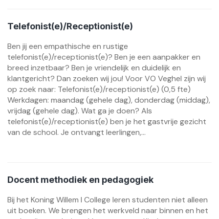
Telefonist(e)/Receptionist(e)
Ben jij een empathische en rustige
telefonist(e)/receptionist(e)? Ben je een aanpakker en
breed inzetbaar? Ben je vriendelijk en duidelijk en
klantgericht? Dan zoeken wij jou! Voor VO Veghel zijn wij
op zoek naar: Telefonist(e)/receptionist(e) (0,5 fte)
Werkdagen: maandag (gehele dag), donderdag (middag),
vrijdag (gehele dag). Wat ga je doen? Als
telefonist(e)/receptionist(e) ben je het gastvrije gezicht
van de school. Je ontvangt leerlingen,...
Docent methodiek en pedagogiek
Bij het Koning Willem I College leren studenten niet alleen
uit boeken. We brengen het werkveld naar binnen en het