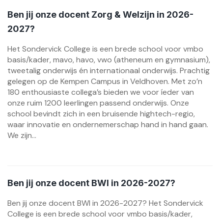
Ben jij onze docent Zorg & Welzijn in 2026-
2027?
Het Sondervick College is een brede school voor vmbo
basis/kader, mavo, havo, vwo (atheneum en gymnasium),
tweetalig onderwijs én internationaal onderwijs. Prachtig
gelegen op de Kempen Campus in Veldhoven. Met zo’n
180 enthousiaste collega’s bieden we voor íeder van
onze ruim 1200 leerlingen passend onderwijs. Onze
school bevindt zich in een bruisende hightech-regio,
waar innovatie en ondernemerschap hand in hand gaan.
We zijn...
Ben jij onze docent BWI in 2026-2027?
Ben jij onze docent BWI in 2026-2027? Het Sondervick
College is een brede school voor vmbo basis/kader,