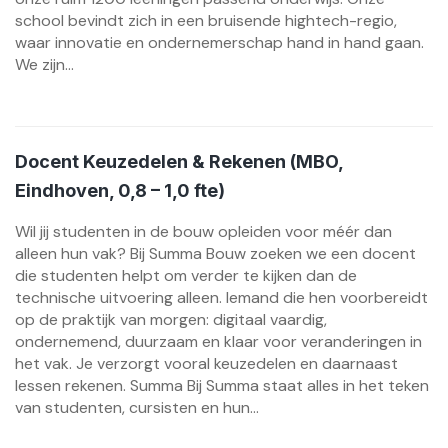
school bevindt zich in een bruisende hightech-regio,
waar innovatie en ondernemerschap hand in hand gaan.
We zijn...
Docent Keuzedelen & Rekenen (MBO,
Eindhoven, 0,8 – 1,0 fte)
Wil jij studenten in de bouw opleiden voor méér dan
alleen hun vak? Bij Summa Bouw zoeken we een docent
die studenten helpt om verder te kijken dan de
technische uitvoering alleen. Iemand die hen voorbereidt
op de praktijk van morgen: digitaal vaardig,
ondernemend, duurzaam en klaar voor veranderingen in
het vak. Je verzorgt vooral keuzedelen en daarnaast
lessen rekenen. Summa Bij Summa staat alles in het teken
van studenten, cursisten en hun...