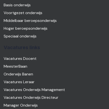
Basis onderwijs
Voortgezet onderwijs
Middelbaar beroepsonderwijs
Hoger beroepsonderwijs
Speciaal onderwijs
Vacatures links
Vacatures Docent
MeesterBaan
Onderwijs Banen
Vacatures Leraar
Vacatures Onderwijs Management
Vacatures Onderwijs Directeur
Manager Onderwijs