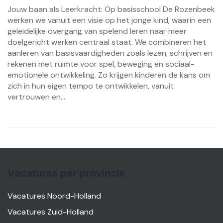
Jouw baan als Leerkracht: Op basisschool De Rozenbeek
werken we vanuit een visie op het jonge kind, waarin een
geleidelijke overgang van spelend leren naar meer
doelgericht werken centraal staat. We combineren het
aanleren van basisvaardigheden zoals lezen, schrijven en
rekenen met ruimte voor spel, beweging en sociaal-
emotionele ontwikkeling. Zo krijgen kinderen de kans om
zich in hun eigen tempo te ontwikkelen, vanuit
vertrouwen en...
Vacatures per provincie
Vacatures Noord-Holland
Vacatures Zuid-Holland