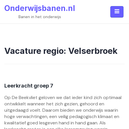
Skip
Onderwijsbanen.nl
to
content
Banen in het onderwijs
Vacature regio:
Velserbroek
Leerkracht groep 7
Op De Beekvliet geloven we dat ieder kind zich optimaal
ontwikkelt wanneer het zich gezien, gehoord en
uitgedaagd voelt. Daarom bieden we onderwijs waarin
hoge verwachtingen, een veilig pedagogisch klimaat en
kwalitatief goed lesgeven hand in hand gaan. Als