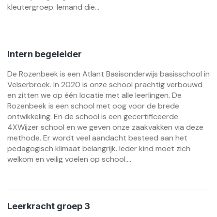
kleutergroep. Iemand die...
Intern begeleider
De Rozenbeek is een Atlant Basisonderwijs basisschool in
Velserbroek. In 2020 is onze school prachtig verbouwd
en zitten we op één locatie met alle leerlingen. De
Rozenbeek is een school met oog voor de brede
ontwikkeling. En de school is een gecertificeerde
4XWijzer school en we geven onze zaakvakken via deze
methode. Er wordt veel aandacht besteed aan het
pedagogisch klimaat belangrijk. Ieder kind moet zich
welkom en veilig voelen op school....
Leerkracht groep 3