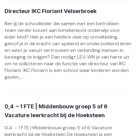
Directeur IKC Floriant Velserbroek
Ben jij de schoolleider die samen met een betrokken
team verder bouwt aan betekenisvol onderwijs voor
ieder kind? Heb je een heldere visie op ontwikkeling,
geloof je in de kracht van spelend en onderzoekend leren
en weet je vanuit vertrouwen en verbinding mensen in
beweging te krijgen? Dan nodigt LEV-WN je van harte uit
om te solliciteren naar de functie van directeur van IKC
Floriant. IKC Floriant is een school waar kinderen worden
gezien,...
0,4 – 1 FTE | Middenbouw groep 5 of 6
Vacature leerkracht bij de Hoeksteen
0,4 - 1 FTE | Middenbouw groep 5 of 6 Vacature
leerkracht bij de Hoeksteen De Hoeksteen is een