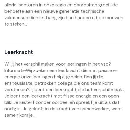
allerlei sectoren in onze regio en daarbuiten groeit de
behoefte aan een nieuwe generatie technische
vakmensen die niet bang zijn hun handen uit de mouwen
te steken...
Leerkracht
Wil jij het verschil maken voor leerlingen in het vso?
InformatieWij zoeken een leerkracht die met passie en
energie onze leerlingen helpt groeien. Ben jij die
enthousiaste, betrokken collega die ons team komt
versterken?Jij bent een leerkracht die het verschil maakt
Je bent een leerkracht met frisse energie en een open
blik. Je luistert zonder oordeel en spreekt je uit als dat
nodig is. Je gelooft in de kracht van samenwerken, want
samen kom je...