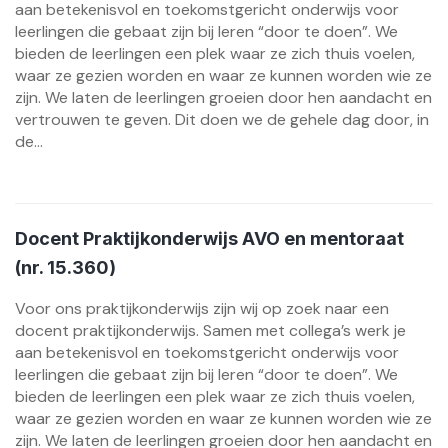
aan betekenisvol en toekomstgericht onderwijs voor
leerlingen die gebaat zijn bij leren “door te doen”. We
bieden de leerlingen een plek waar ze zich thuis voelen,
waar ze gezien worden en waar ze kunnen worden wie ze
zijn. We laten de leerlingen groeien door hen aandacht en
vertrouwen te geven. Dit doen we de gehele dag door, in
de...
Docent Praktijkonderwijs AVO en mentoraat
(nr. 15.360)
Voor ons praktijkonderwijs zijn wij op zoek naar een
docent praktijkonderwijs. Samen met collega’s werk je
aan betekenisvol en toekomstgericht onderwijs voor
leerlingen die gebaat zijn bij leren “door te doen”. We
bieden de leerlingen een plek waar ze zich thuis voelen,
waar ze gezien worden en waar ze kunnen worden wie ze
zijn. We laten de leerlingen groeien door hen aandacht en