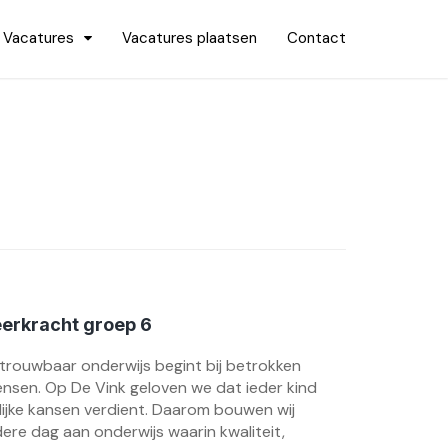
Vacatures
Vacatures plaatsen
Contact
erkracht groep 6
trouwbaar onderwijs begint bij betrokken
nsen. Op De Vink geloven we dat ieder kind
lijke kansen verdient. Daarom bouwen wij
dere dag aan onderwijs waarin kwaliteit,