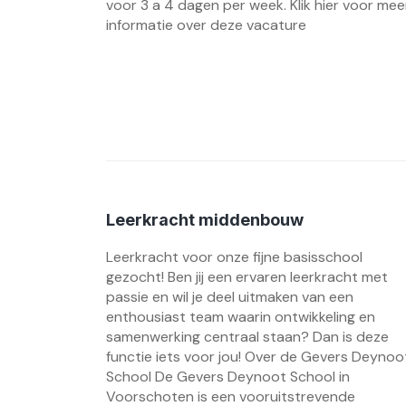
voor 3 a 4 dagen per week. Klik hier voor mee
informatie over deze vacature
Leerkracht middenbouw
Leerkracht voor onze fijne basisschool
gezocht! Ben jij een ervaren leerkracht met
passie en wil je deel uitmaken van een
enthousiast team waarin ontwikkeling en
samenwerking centraal staan? Dan is deze
functie iets voor jou! Over de Gevers Deynoo
School De Gevers Deynoot School in
Voorschoten is een vooruitstrevende