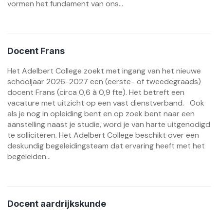
vormen het fundament van ons...
Docent Frans
Het Adelbert College zoekt met ingang van het nieuwe
schooljaar 2026-2027 een (eerste- of tweedegraads)
docent Frans (circa 0,6 à 0,9 fte). Het betreft een
vacature met uitzicht op een vast dienstverband. Ook
als je nog in opleiding bent en op zoek bent naar een
aanstelling naast je studie, word je van harte uitgenodigd
te solliciteren. Het Adelbert College beschikt over een
deskundig begeleidingsteam dat ervaring heeft met het
begeleiden...
Docent aardrijkskunde