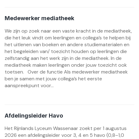
Medewerker mediatheek
We zijn op zoek naar een vaste kracht in de mediatheek,
die het leuk vindt om leerlingen en collega’s te helpen bij
het uitlenen van boeken en andere studiematerialen en
het begeleiden van/ toezicht houden op leerlingen die
zelfstandig aan het werk zijn in de mediatheek. In de
mediatheek maken leerlingen onder jouw toezicht ook
toetsen. Over de functie Als medewerker mediatheek
ben je samen met jouw collega’s het eerste
aanspreekpunt voor...
Afdelingsleider Havo
Het Rijnlands Lyceum Wassenaar zoekt per 1 augustus
2026 een afdelingsleider voor 3, 4 en 5 havo (0,8–1,0