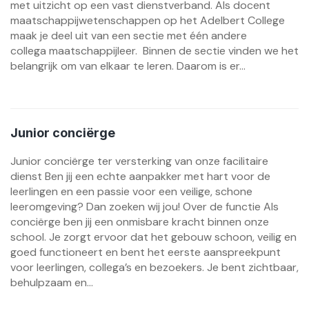
met uitzicht op een vast dienstverband. Als docent
maatschappijwetenschappen op het Adelbert College
maak je deel uit van een sectie met één andere
collega maatschappijleer. Binnen de sectie vinden we het
belangrijk om van elkaar te leren. Daarom is er...
Junior conciërge
Junior conciërge ter versterking van onze facilitaire
dienst Ben jij een echte aanpakker met hart voor de
leerlingen en een passie voor een veilige, schone
leeromgeving? Dan zoeken wij jou! Over de functie Als
conciërge ben jij een onmisbare kracht binnen onze
school. Je zorgt ervoor dat het gebouw schoon, veilig en
goed functioneert en bent het eerste aanspreekpunt
voor leerlingen, collega’s en bezoekers. Je bent zichtbaar,
behulpzaam en...