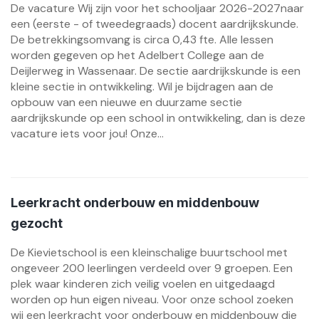
De vacature Wij zijn voor het schooljaar 2026-2027naar
een (eerste - of tweedegraads) docent aardrijkskunde.
De betrekkingsomvang is circa 0,43 fte. Alle lessen
worden gegeven op het Adelbert College aan de
Deijlerweg in Wassenaar. De sectie aardrijkskunde is een
kleine sectie in ontwikkeling. Wil je bijdragen aan de
opbouw van een nieuwe en duurzame sectie
aardrijkskunde op een school in ontwikkeling, dan is deze
vacature iets voor jou! Onze...
Leerkracht onderbouw en middenbouw
gezocht
De Kievietschool is een kleinschalige buurtschool met
ongeveer 200 leerlingen verdeeld over 9 groepen. Een
plek waar kinderen zich veilig voelen en uitgedaagd
worden op hun eigen niveau. Voor onze school zoeken
wij een leerkracht voor onderbouw en middenbouw die