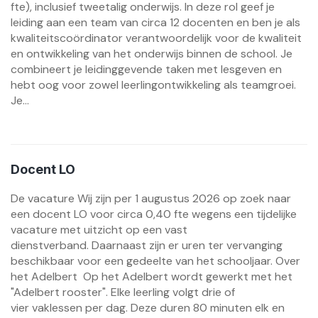
fte), inclusief tweetalig onderwijs. In deze rol geef je
leiding aan een team van circa 12 docenten en ben je als
kwaliteitscoördinator verantwoordelijk voor de kwaliteit
en ontwikkeling van het onderwijs binnen de school. Je
combineert je leidinggevende taken met lesgeven en
hebt oog voor zowel leerlingontwikkeling als teamgroei.
Je...
Docent LO
De vacature Wij zijn per 1 augustus 2026 op zoek naar
een docent LO voor circa 0,40 fte wegens een tijdelijke
vacature met uitzicht op een vast
dienstverband. Daarnaast zijn er uren ter vervanging
beschikbaar voor een gedeelte van het schooljaar. Over
het Adelbert Op het Adelbert wordt gewerkt met het
"Adelbert rooster". Elke leerling volgt drie of
vier vaklessen per dag. Deze duren 80 minuten elk en