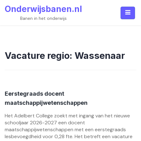
Skip
Onderwijsbanen.nl
to
content
Banen in het onderwijs
Vacature regio:
Wassenaar
Eerstegraads docent
maatschappijwetenschappen
Het Adelbert College zoekt met ingang van het nieuwe
schooljaar 2026-2027 een docent
maatschappijwetenschappen met een eerstegraads
lesbevoegdheid voor 0,28 fte. Het betreft een vacature