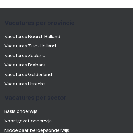
Vacatures per provincie
Vacatures Noord-Holland
Vacatures Zuid-Holland
Vacatures Zeeland
Vacatures Brabant
Vacatures Gelderland
Vacatures Utrecht
Vacatures per sector
Basis onderwijs
Voortgezet onderwijs
Middelbaar beroepsonderwijs