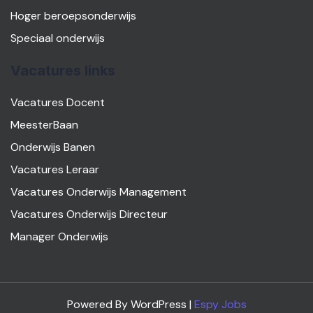
Hoger beroepsonderwijs
Speciaal onderwijs
Vacatures links
Vacatures Docent
MeesterBaan
Onderwijs Banen
Vacatures Leraar
Vacatures Onderwijs Management
Vacatures Onderwijs Directeur
Manager Onderwijs
Powered By WordPress |
Espy Jobs