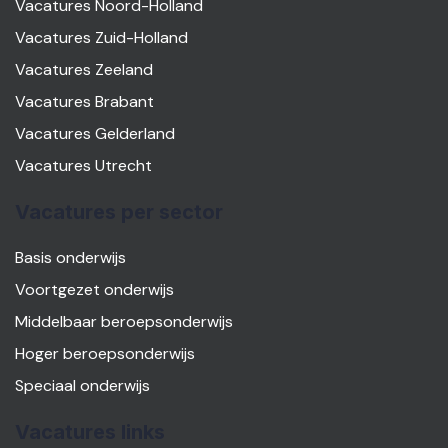
Vacatures Noord-Holland
Vacatures Zuid-Holland
Vacatures Zeeland
Vacatures Brabant
Vacatures Gelderland
Vacatures Utrecht
Vacatures per sector
Basis onderwijs
Voortgezet onderwijs
Middelbaar beroepsonderwijs
Hoger beroepsonderwijs
Speciaal onderwijs
Vacatures links