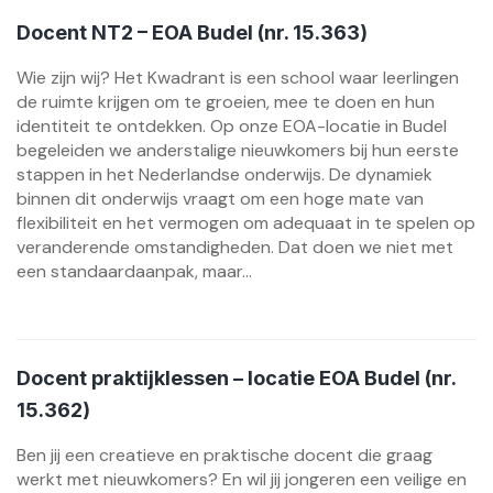
Docent NT2 – EOA Budel (nr. 15.363)
Wie zijn wij? Het Kwadrant is een school waar leerlingen
de ruimte krijgen om te groeien, mee te doen en hun
identiteit te ontdekken. Op onze EOA-locatie in Budel
begeleiden we anderstalige nieuwkomers bij hun eerste
stappen in het Nederlandse onderwijs. De dynamiek
binnen dit onderwijs vraagt om een hoge mate van
flexibiliteit en het vermogen om adequaat in te spelen op
veranderende omstandigheden. Dat doen we niet met
een standaardaanpak, maar...
Docent praktijklessen – locatie EOA Budel (nr.
15.362)
Ben jij een creatieve en praktische docent die graag
werkt met nieuwkomers? En wil jij jongeren een veilige en