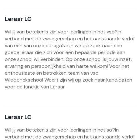
Leraar LC
Wil jij van betekenis zijn voor leerlingen in het vso?In
verband met de zwangerschap en het aanstaande verlof
van één van onze collega’s zijn we op zoek naar een
goede leraar die zich voor een bepaalde periode aan
onze school wil verbinden. Op onze school is jouw inzet,
ervaring en persoonlijkheid van harte welkom! Voor het
enthousiaste en betrokken team van vso
Widdonckschool Weert zijn wij op zoek naar kandidaten
voor de functie van Leraar...
Leraar LC
Wil jij van betekenis zijn voor leerlingen in het so?In
verband met de zwangerschap en het aanstaande verlof