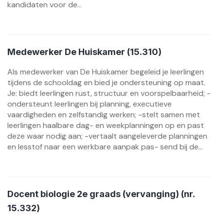
kandidaten voor de...
Medewerker De Huiskamer (15.310)
Als medewerker van De Huiskamer begeleid je leerlingen
tijdens de schooldag en bied je ondersteuning op maat.
Je: biedt leerlingen rust, structuur en voorspelbaarheid; -
ondersteunt leerlingen bij planning, executieve
vaardigheden en zelfstandig werken; -stelt samen met
leerlingen haalbare dag- en weekplanningen op en past
deze waar nodig aan; -vertaalt aangeleverde planningen
en lesstof naar een werkbare aanpak pas- send bij de...
Docent biologie 2e graads (vervanging) (nr.
15.332)