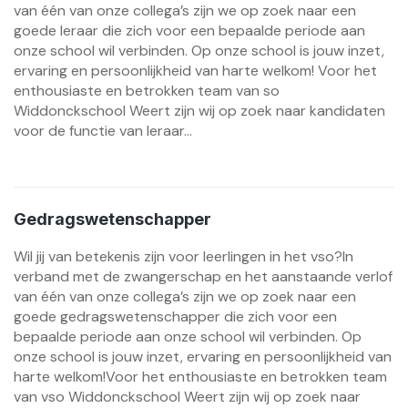
van één van onze collega’s zijn we op zoek naar een
goede leraar die zich voor een bepaalde periode aan
onze school wil verbinden. Op onze school is jouw inzet,
ervaring en persoonlijkheid van harte welkom! Voor het
enthousiaste en betrokken team van so
Widdonckschool Weert zijn wij op zoek naar kandidaten
voor de functie van leraar...
Gedragswetenschapper
Wil jij van betekenis zijn voor leerlingen in het vso?In
verband met de zwangerschap en het aanstaande verlof
van één van onze collega’s zijn we op zoek naar een
goede gedragswetenschapper die zich voor een
bepaalde periode aan onze school wil verbinden. Op
onze school is jouw inzet, ervaring en persoonlijkheid van
harte welkom!Voor het enthousiaste en betrokken team
van vso Widdonckschool Weert zijn wij op zoek naar