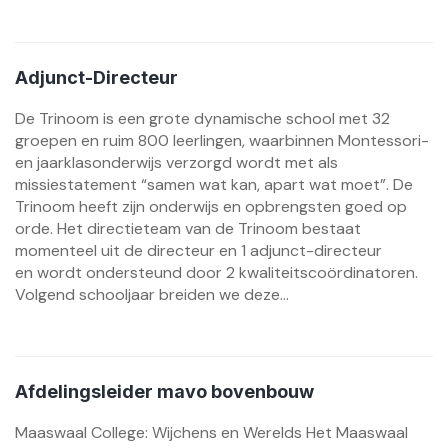
Adjunct-Directeur
De Trinoom is een grote dynamische school met 32
groepen en ruim 800 leerlingen, waarbinnen Montessori-
en jaarklasonderwijs verzorgd wordt met als
missiestatement “samen wat kan, apart wat moet”. De
Trinoom heeft zijn onderwijs en opbrengsten goed op
orde. Het directieteam van de Trinoom bestaat
momenteel uit de directeur en 1 adjunct-directeur
en wordt ondersteund door 2 kwaliteitscoördinatoren.
Volgend schooljaar breiden we deze...
Afdelingsleider mavo bovenbouw
Maaswaal College: Wijchens en Werelds Het Maaswaal