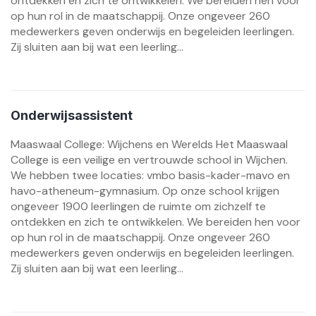
ontdekken en zich te ontwikkelen. We bereiden hen voor
op hun rol in de maatschappij. Onze ongeveer 260
medewerkers geven onderwijs en begeleiden leerlingen.
Zij sluiten aan bij wat een leerling...
Onderwijsassistent
Maaswaal College: Wijchens en Werelds Het Maaswaal
College is een veilige en vertrouwde school in Wijchen.
We hebben twee locaties: vmbo basis-kader-mavo en
havo-atheneum-gymnasium. Op onze school krijgen
ongeveer 1900 leerlingen de ruimte om zichzelf te
ontdekken en zich te ontwikkelen. We bereiden hen voor
op hun rol in de maatschappij. Onze ongeveer 260
medewerkers geven onderwijs en begeleiden leerlingen.
Zij sluiten aan bij wat een leerling...